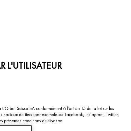
 L'UTILISATEUR
à L'Oréal Suisse SA conformément à l'article 15 de la loi sur les
x sociaux de tiers (par exemple sur Facebook, Instagram, Twitter,
s présentes conditions d'utilisation.