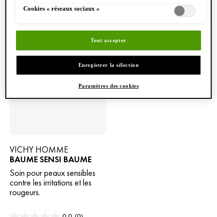
Cookies « réseaux sociaux »
Tout accepter
Enregistrer la sélection
Paramètres des cookies
VICHY HOMME
BAUME SENSI BAUME
Soin pour peaux sensibles
contre les irritations et les
rougeurs.
0.0
(0)