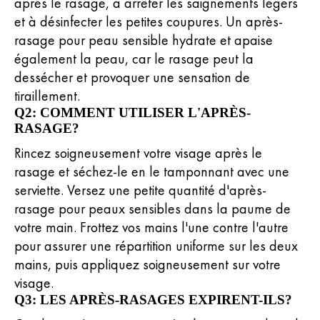
après le rasage, à arrêter les saignements légers
et à désinfecter les petites coupures. Un après-
rasage pour peau sensible hydrate et apaise
également la peau, car le rasage peut la
dessécher et provoquer une sensation de
tiraillement.
Q2: COMMENT UTILISER L'APRÈS-
RASAGE?
Rincez soigneusement votre visage après le
rasage et séchez-le en le tamponnant avec une
serviette. Versez une petite quantité d'après-
rasage pour peaux sensibles dans la paume de
votre main. Frottez vos mains l'une contre l'autre
pour assurer une répartition uniforme sur les deux
mains, puis appliquez soigneusement sur votre
visage.
Q3: LES APRÈS-RASAGES EXPIRENT-ILS?