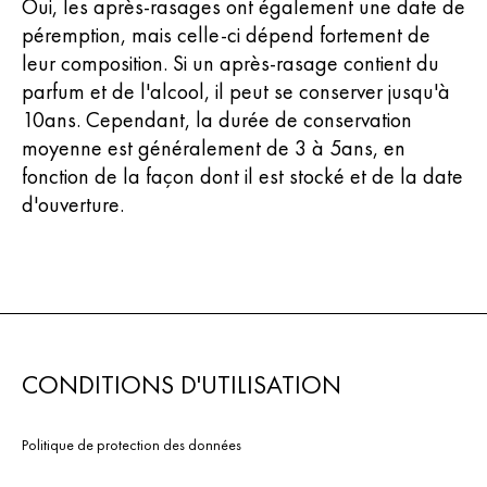
Oui, les après-rasages ont également une date de
péremption, mais celle-ci dépend fortement de
leur composition. Si un après-rasage contient du
parfum et de l'alcool, il peut se conserver jusqu'à
10ans. Cependant, la durée de conservation
moyenne est généralement de 3 à 5ans, en
fonction de la façon dont il est stocké et de la date
d'ouverture.
CONDITIONS D'UTILISATION
Politique de protection des données