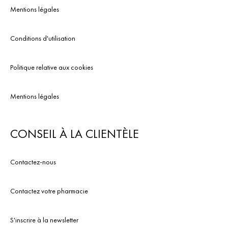
Mentions légales
Conditions d'utilisation
Politique relative aux cookies
Mentions légales
CONSEIL À LA CLIENTÈLE
Contactez-nous
Contactez votre pharmacie
S'inscrire à la newsletter