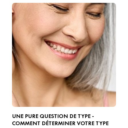
UNE PURE QUESTION DE TYPE -
COMMENT DÉTERMINER VOTRE TYPE