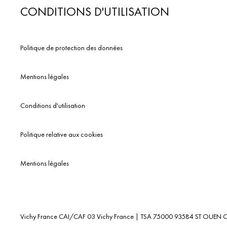
CONDITIONS D'UTILISATION
Politique de protection des données
Mentions légales
Conditions d'utilisation
Politique relative aux cookies
Mentions légales
Vichy France CAI/CAF 03 Vichy France | TSA 75000 93584 ST OUEN C