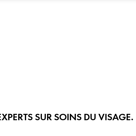
'EXPERTS SUR SOINS DU VISAGE.