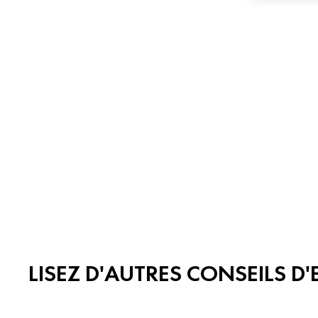
LISEZ D'AUTRES CONSEILS D