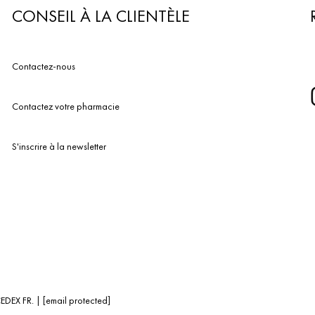
CONSEIL À LA CLIENTÈLE
Contactez-nous
Contactez votre pharmacie
S'inscrire à la newsletter
EDEX FR. |
[email protected]