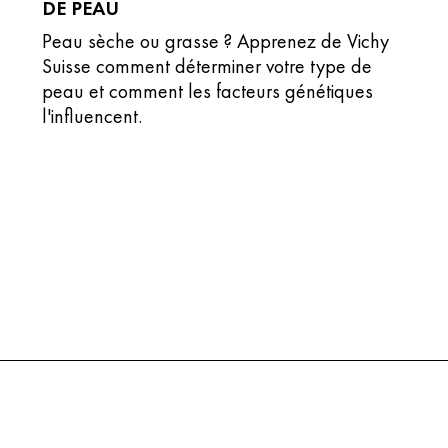
DE PEAU
Peau sèche ou grasse ? Apprenez de Vichy
Suisse comment déterminer votre type de
peau et comment les facteurs génétiques
l'influencent.