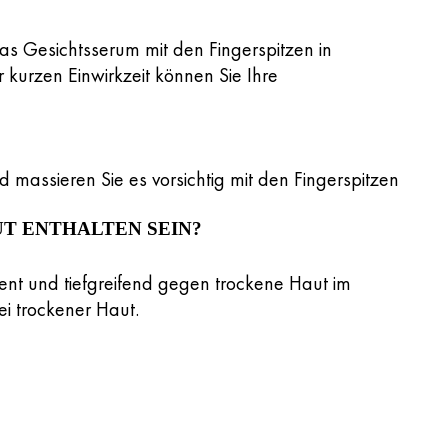
as Gesichtsserum mit den Fingerspitzen in
kurzen Einwirkzeit können Sie Ihre
d massieren Sie es vorsichtig mit den Fingerspitzen
T ENTHALTEN SEIN?
ient und tiefgreifend gegen trockene Haut im
ei trockener Haut.