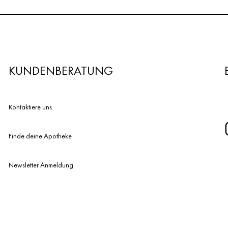
KUNDENBERATUNG
Kontaktiere uns
Finde deine Apotheke
Newsletter Anmeldung