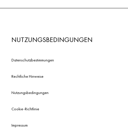
NUTZUNGSBEDINGUNGEN
Datenschutzbestimmungen
Rechtliche Hinweise
Nutzungsbedingungen
Cookie-Richtlinie
Impressum