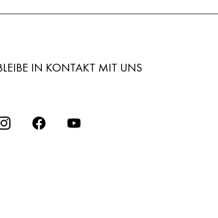
BLEIBE IN KONTAKT MIT UNS