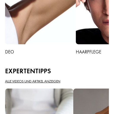
DEO
HAARPFLEGE
EXPERTENTIPPS
ALLE VIDEOS UND ARTIKEL ANZEIGEN