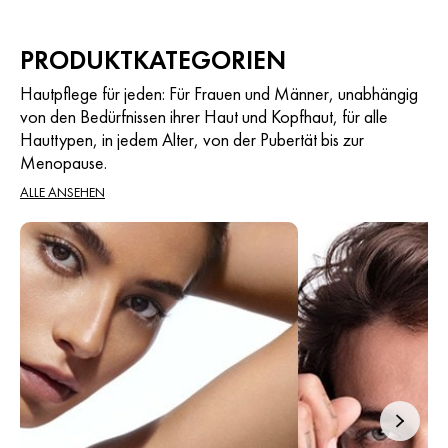
Bewertungen
158
Bewertungen
PRODUKTKATEGORIEN
Hautpflege für jeden: Für Frauen und Männer, unabhängig
von den Bedürfnissen ihrer Haut und Kopfhaut, für alle
Hauttypen, in jedem Alter, von der Pubertät bis zur
Menopause.
ALLE ANSEHEN