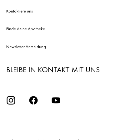
Kontaktiere uns
Finde deine Apotheke
Newsletter Anmeldung
BLEIBE IN KONTAKT MIT UNS