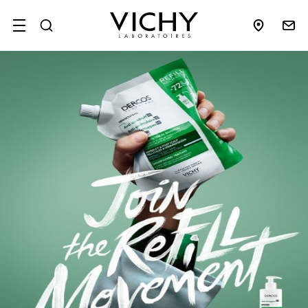
SITE MENU