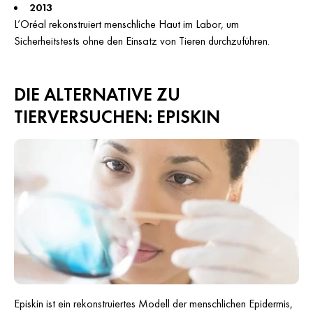
2013
L’Oréal rekonstruiert menschliche Haut im Labor, um
Sicherheitstests ohne den Einsatz von Tieren durchzuführen.
DIE ALTERNATIVE ZU
TIERVERSUCHEN: EPISKIN
Episkin ist ein rekonstruiertes Modell der menschlichen Epidermis,