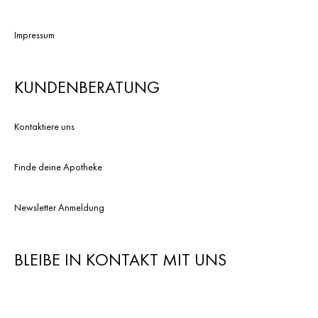
Impressum
KUNDENBERATUNG
Kontaktiere uns
Finde deine Apotheke
Newsletter Anmeldung
BLEIBE IN KONTAKT MIT UNS