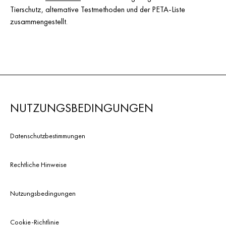
Tierschutz, alternative Testmethoden und der PETA-Liste
zusammengestellt.
NUTZUNGSBEDINGUNGEN
Datenschutzbestimmungen
Rechtliche Hinweise
Nutzungsbedingungen
Cookie-Richtlinie