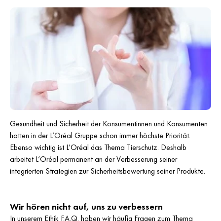
Gesundheit und Sicherheit der Konsumentinnen und Konsumenten
hatten in der L’Oréal Gruppe schon immer höchste Priorität.
Ebenso wichtig ist L’Oréal das Thema Tierschutz. Deshalb
arbeitet L’Oréal permanent an der Verbesserung seiner
integrierten Strategien zur Sicherheitsbewertung seiner Produkte.
Wir hören nicht auf, uns zu verbessern
In unserem
Ethik F.A.Q.
haben wir häufig Fragen zum Thema