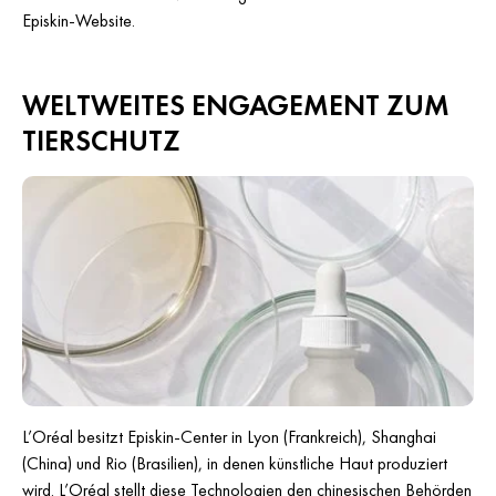
Episkin-Website.
WELTWEITES ENGAGEMENT ZUM
TIERSCHUTZ
L’Oréal besitzt Episkin-Center in Lyon (Frankreich), Shanghai
(China) und Rio (Brasilien), in denen künstliche Haut produziert
wird. L’Oréal stellt diese Technologien den chinesischen Behörden