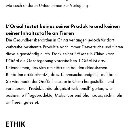
wie auch anderen Unternehmen zur Verfügung.
L’Oréal testet keines seiner Produkte und keinen
seiner Inhaltsstoffe an Tieren
Die Gesundheitsbehörden in China verlangen jedoch für dort
verkaufte bestimmte Produkte noch immer Tierversuche und führen
diese eigenständig durch. Dank seiner Präsenz in China kann
L’Oréal die Gesetzgebung vorantreiben. L’Oréal ist das
Unternehmen, das sich am stärksten bei den chinesischen
Behörden dafür einsetzt, dass Tierversuche endgültig aufhören.
So wird heute der Großteil unserer in China hergestellten und
vertriebenen Produkte, die als „nicht funktionell“ gelten, wie
bestimmte Pflegeprodukte, Make-ups und Shampoos, nicht mehr
an Tieren getestet.
ETHIK