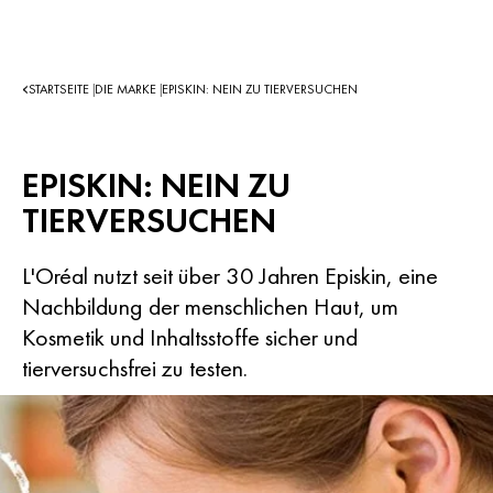
STARTSEITE
DIE MARKE
EPISKIN: NEIN ZU TIERVERSUCHEN
|
|
EPISKIN: NEIN ZU
TIERVERSUCHEN
L'Oréal nutzt seit über 30 Jahren Episkin, eine
Nachbildung der menschlichen Haut, um
Kosmetik und Inhaltsstoffe sicher und
tierversuchsfrei zu testen.