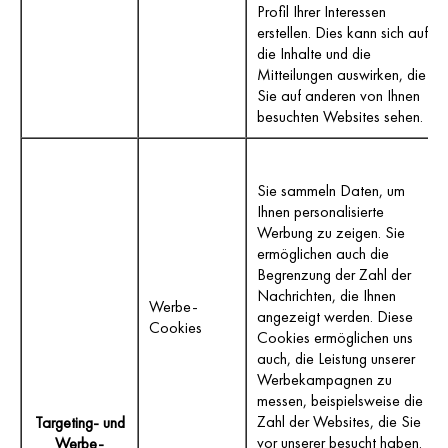
Profil Ihrer Interessen
erstellen. Dies kann sich auf
die Inhalte und die
Mitteilungen auswirken, die
Sie auf anderen von Ihnen
besuchten Websites sehen.
Sie sammeln Daten, um
Ihnen personalisierte
Werbung zu zeigen. Sie
ermöglichen auch die
Begrenzung der Zahl der
Nachrichten, die Ihnen
Werbe-
angezeigt werden. Diese
Cookies
Cookies ermöglichen uns
auch, die Leistung unserer
Werbekampagnen zu
messen, beispielsweise die
Zahl der Websites, die Sie
Targeting- und
vor unserer besucht haben.
Werbe-