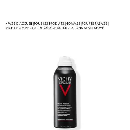
PAGE D ACCUEIL
TOUS LES PRODUITS
HOMMES
POUR LE RASAGE
|
|
|
|
VICHY HOMME - GEL DE RASAGE ANTI-IRRITATIONS SENSI SHAVE