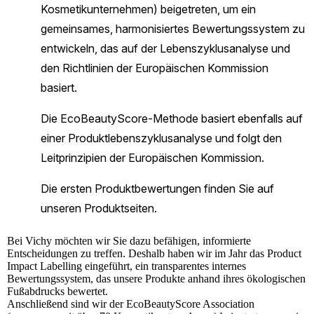
Bei
Vichy
möchten wir Sie dazu befähigen, informierte
Entscheidungen zu treffen. Deshalb haben wir im Jahr das Product
Impact Labelling eingeführt, ein transparentes internes
Bewertungssystem, das unsere Produkte anhand ihres ökologischen
Fußabdrucks bewertet.
Anschließend sind wir der EcoBeautyScore Association