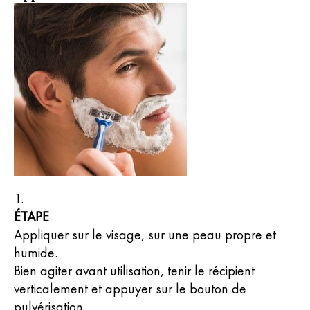
ÉTAPE
Appliquer sur le visage, sur une peau propre et
humide.
Bien agiter avant utilisation, tenir le récipient
verticalement et appuyer sur le bouton de
pulvérisation.