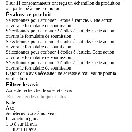
0 sur 11 consommateurs ont reçu un échantillon de produit ou
ont participé à une promotion
Évaluez ce produit
Sélectionnez pour attribuer 1 étoile à l'article. Cette action
ouvrira le formulaire de soumission.
Sélectionnez pour attribuer 2 étoiles à l'article. Cette action
ouvrira le formulaire de soumission.
Sélectionnez pour attribuer 3 étoiles à l'article. Cette action
ouvrira le formulaire de soumission.
Sélectionnez pour attribuer 4 étoiles à l'article. Cette action
ouvrira le formulaire de soumission.
Sélectionnez pour attribuer 5 étoiles à l'article. Cette action
ouvrira le formulaire de soumission.
L'ajout d'un avis nécessite une adresse e-mail valide pour la
vérification
Filtrer les avis
Zone de recherche de sujet et d'avis
Note
Âge
Achèteriez-vous à nouveau
Paramètre régional
1 to 8 sur 11 avis
1 – 8 sur 11 avis