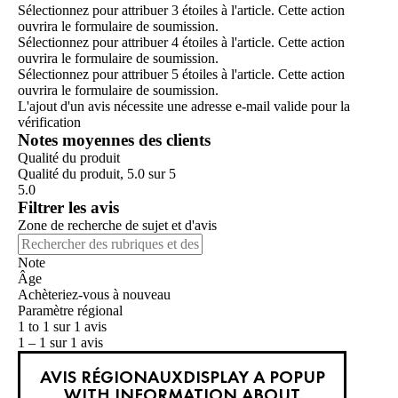
Sélectionnez pour attribuer 3 étoiles à l'article. Cette action
ouvrira le formulaire de soumission.
Sélectionnez pour attribuer 4 étoiles à l'article. Cette action
ouvrira le formulaire de soumission.
Sélectionnez pour attribuer 5 étoiles à l'article. Cette action
ouvrira le formulaire de soumission.
L'ajout d'un avis nécessite une adresse e-mail valide pour la
vérification
Notes moyennes des clients
Qualité du produit
Qualité du produit, 5.0 sur 5
5.0
Filtrer les avis
Zone de recherche de sujet et d'avis
Note
Âge
Achèteriez-vous à nouveau
Paramètre régional
1 to 1 sur 1 avis
1 – 1 sur 1 avis
AVIS RÉGIONAUX
DISPLAY A POPUP
WITH INFORMATION ABOUT