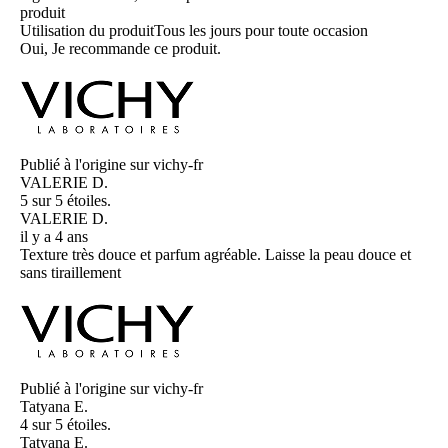
produit
Utilisation du produit
Tous les jours pour toute occasion
Oui, Je recommande ce produit.
Publié à l'origine sur vichy-fr
VALERIE D.
5 sur 5 étoiles.
VALERIE D.
il y a 4 ans
Texture très douce et parfum agréable. Laisse la peau douce et
sans tiraillement
Publié à l'origine sur vichy-fr
Tatyana E.
4 sur 5 étoiles.
Tatyana E.