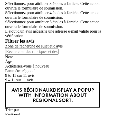
Sélectionnez pour attribuer 3 étoiles à l'article. Cette action
ouvrira le formulaire de soumission.
Sélectionnez pour attribuer 4 étoiles à l'article. Cette action
ouvrira le formulaire de soumission.
Sélectionnez pour attribuer 5 étoiles à l'article. Cette action
ouvrira le formulaire de soumission.
L'ajout d'un avis nécessite une adresse e-mail valide pour la
vérification
Filtrer les avis
Zone de recherche de sujet et d'avis
Note
Âge
Achèteriez-vous à nouveau
Paramètre régional
9 to 11 sur 11 avis
9 – 11 sur 11 avis
AVIS RÉGIONAUX
DISPLAY A POPUP
WITH INFORMATION ABOUT
REGIONAL SORT.
Trier par
Régional