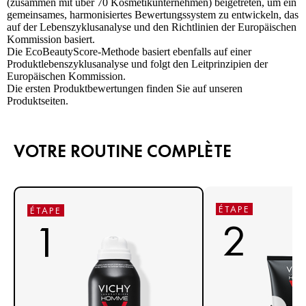
(zusammen mit über 70 Kosmetikunternehmen) beigetreten, um ein
gemeinsames, harmonisiertes Bewertungssystem zu entwickeln, das
auf der Lebenszyklusanalyse und den Richtlinien der Europäischen
Kommission basiert.
Die EcoBeautyScore-Methode basiert ebenfalls auf einer
Produktlebenszyklusanalyse und folgt den Leitprinzipien der
Europäischen Kommission.
Die ersten Produktbewertungen finden Sie auf unseren
Produktseiten.
VOTRE ROUTINE COMPLÈTE
ÉTAPE
ÉTAPE
2
1