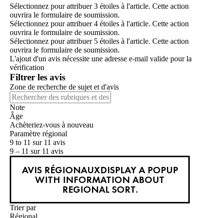
Sélectionnez pour attribuer 3 étoiles à l'article. Cette action
ouvrira le formulaire de soumission.
Sélectionnez pour attribuer 4 étoiles à l'article. Cette action
ouvrira le formulaire de soumission.
Sélectionnez pour attribuer 5 étoiles à l'article. Cette action
ouvrira le formulaire de soumission.
L'ajout d'un avis nécessite une adresse e-mail valide pour la
vérification
Filtrer les avis
Zone de recherche de sujet et d'avis
Note
Âge
Achèteriez-vous à nouveau
Paramètre régional
9 to 11 sur 11 avis
9 – 11 sur 11 avis
AVIS RÉGIONAUX
DISPLAY A POPUP
WITH INFORMATION ABOUT
REGIONAL SORT.
Trier par
Régional