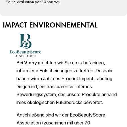
*Auto-évaluation par 50 hommes.
IMPACT ENVIRONNEMENTAL