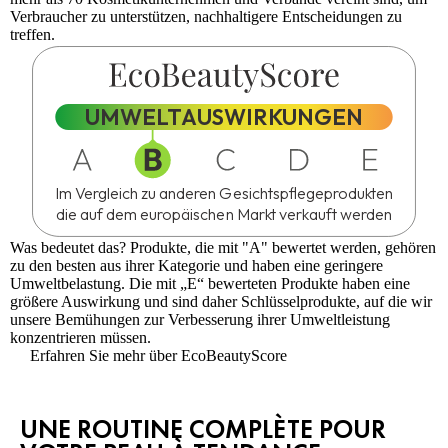
Verbraucher zu unterstützen, nachhaltigere Entscheidungen zu
treffen.
UMWELTAUSWIRKUNGEN
Im Vergleich zu anderen Gesichtspflegeprodukten
die auf dem europäischen Markt verkauft werden
Was bedeutet das?
Produkte, die mit "A" bewertet werden, gehören
zu den besten aus ihrer Kategorie und haben eine geringere
Umweltbelastung. Die mit „E“ bewerteten Produkte haben eine
größere Auswirkung und sind daher Schlüsselprodukte, auf die wir
unsere Bemühungen zur Verbesserung ihrer Umweltleistung
konzentrieren müssen.
Erfahren Sie mehr über EcoBeautyScore
UNE ROUTINE COMPLÈTE POUR