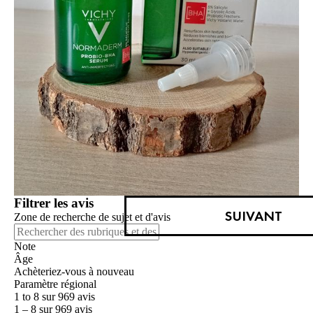
Filtrer les avis
SUIVANT
Zone de recherche de sujet et d'avis
Note
Âge
Achèteriez-vous à nouveau
Paramètre régional
1 to 8 sur 969 avis
1 – 8 sur 969 avis