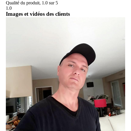
Qualité du produit, 1.0 sur 5
1.0
Images et vidéos des clients