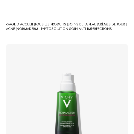
PAGE D ACCUEIL
TOUS LES PRODUITS
SOINS DE LA PEAU
CRÈMES DE JOUR
|
|
|
|
ACNÉ
NORMADERM - PHYTOSOLUTION SOIN ANTI-IMPERFECTIONS
|