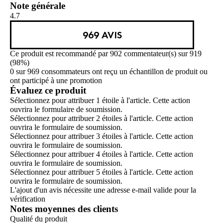
Note générale
4.7
969 AVIS
Ce produit est recommandé par 902 commentateur(s) sur 919
(98%)
0 sur 969 consommateurs ont reçu un échantillon de produit ou
ont participé à une promotion
Évaluez ce produit
Sélectionnez pour attribuer 1 étoile à l'article. Cette action
ouvrira le formulaire de soumission.
Sélectionnez pour attribuer 2 étoiles à l'article. Cette action
ouvrira le formulaire de soumission.
Sélectionnez pour attribuer 3 étoiles à l'article. Cette action
ouvrira le formulaire de soumission.
Sélectionnez pour attribuer 4 étoiles à l'article. Cette action
ouvrira le formulaire de soumission.
Sélectionnez pour attribuer 5 étoiles à l'article. Cette action
ouvrira le formulaire de soumission.
L'ajout d'un avis nécessite une adresse e-mail valide pour la
vérification
Notes moyennes des clients
Qualité du produit