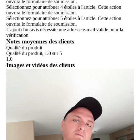
ouvrira le formulaire de soumission.
Sélectionnez pour attribuer 4 étoiles à l'article. Cette action
ouvrira le formulaire de soumission.
Sélectionnez pour attribuer 5 étoiles à l'article. Cette action
ouvrira le formulaire de soumission.
L'ajout d'un avis nécessite une adresse e-mail valide pour la
vérification
Notes moyennes des clients
Qualité du produit
Qualité du produit, 1.0 sur 5
1.0
Images et vidéos des clients