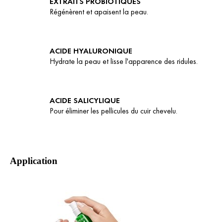
EXTRAITS PROBIOTIQUES
Régénèrent et apaisent la peau.
ACIDE HYALURONIQUE
Hydrate la peau et lisse l'apparence des ridules.
ACIDE SALICYLIQUE
Pour éliminer les pellicules du cuir chevelu.
Application