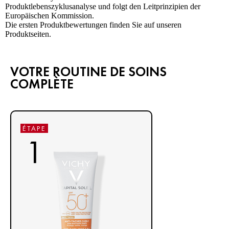
Produktlebenszyklusanalyse und folgt den Leitprinzipien der
Europäischen Kommission.
Die ersten Produktbewertungen finden Sie auf unseren
Produktseiten.
VOTRE ROUTINE DE SOINS
COMPLÈTE
ÉTAPE
1