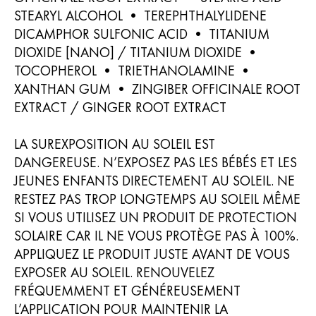
STEARYL ALCOHOL • TEREPHTHALYLIDENE
DICAMPHOR SULFONIC ACID • TITANIUM
DIOXIDE [NANO] / TITANIUM DIOXIDE •
TOCOPHEROL • TRIETHANOLAMINE •
XANTHAN GUM • ZINGIBER OFFICINALE ROOT
EXTRACT / GINGER ROOT EXTRACT
LA SUREXPOSITION AU SOLEIL EST
DANGEREUSE. N’EXPOSEZ PAS LES BÉBÉS ET LES
JEUNES ENFANTS DIRECTEMENT AU SOLEIL. NE
RESTEZ PAS TROP LONGTEMPS AU SOLEIL MÊME
SI VOUS UTILISEZ UN PRODUIT DE PROTECTION
SOLAIRE CAR IL NE VOUS PROTÈGE PAS À 100%.
APPLIQUEZ LE PRODUIT JUSTE AVANT DE VOUS
EXPOSER AU SOLEIL. RENOUVELEZ
FRÉQUEMMENT ET GÉNÉREUSEMENT
L’APPLICATION POUR MAINTENIR LA