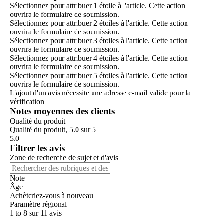
Sélectionnez pour attribuer 1 étoile à l'article. Cette action
ouvrira le formulaire de soumission.
Sélectionnez pour attribuer 2 étoiles à l'article. Cette action
ouvrira le formulaire de soumission.
Sélectionnez pour attribuer 3 étoiles à l'article. Cette action
ouvrira le formulaire de soumission.
Sélectionnez pour attribuer 4 étoiles à l'article. Cette action
ouvrira le formulaire de soumission.
Sélectionnez pour attribuer 5 étoiles à l'article. Cette action
ouvrira le formulaire de soumission.
L'ajout d'un avis nécessite une adresse e-mail valide pour la
vérification
Notes moyennes des clients
Qualité du produit
Qualité du produit, 5.0 sur 5
5.0
Filtrer les avis
Zone de recherche de sujet et d'avis
Note
Âge
Achèteriez-vous à nouveau
Paramètre régional
1 to 8 sur 11 avis