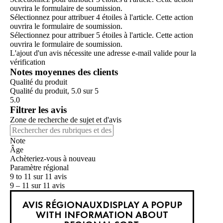
ouvrira le formulaire de soumission.
Sélectionnez pour attribuer 4 étoiles à l'article. Cette action
ouvrira le formulaire de soumission.
Sélectionnez pour attribuer 5 étoiles à l'article. Cette action
ouvrira le formulaire de soumission.
L'ajout d'un avis nécessite une adresse e-mail valide pour la
vérification
Notes moyennes des clients
Qualité du produit
Qualité du produit, 5.0 sur 5
5.0
Filtrer les avis
Zone de recherche de sujet et d'avis
Note
Âge
Achèteriez-vous à nouveau
Paramètre régional
9 to 11 sur 11 avis
9 – 11 sur 11 avis
AVIS RÉGIONAUX
DISPLAY A POPUP
WITH INFORMATION ABOUT