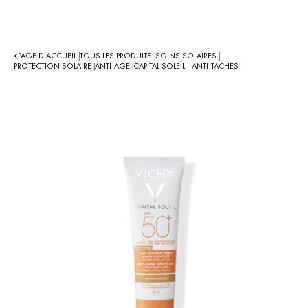
PAGE D ACCUEIL
TOUS LES PRODUITS
SOINS SOLAIRES
|
|
|
PROTECTION SOLAIRE
ANTI-AGE
CAPITAL SOLEIL - ANTI-TACHES
|
|