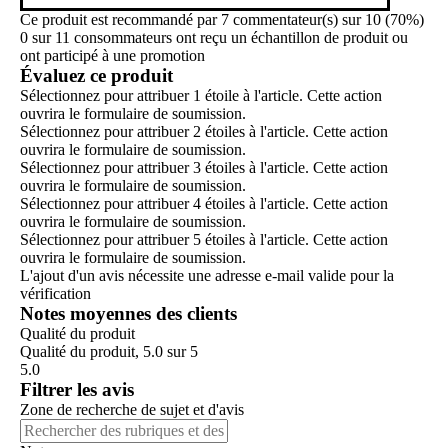
Ce produit est recommandé par 7 commentateur(s) sur 10 (70%)
0 sur 11 consommateurs ont reçu un échantillon de produit ou
ont participé à une promotion
Évaluez ce produit
Sélectionnez pour attribuer 1 étoile à l'article. Cette action
ouvrira le formulaire de soumission.
Sélectionnez pour attribuer 2 étoiles à l'article. Cette action
ouvrira le formulaire de soumission.
Sélectionnez pour attribuer 3 étoiles à l'article. Cette action
ouvrira le formulaire de soumission.
Sélectionnez pour attribuer 4 étoiles à l'article. Cette action
ouvrira le formulaire de soumission.
Sélectionnez pour attribuer 5 étoiles à l'article. Cette action
ouvrira le formulaire de soumission.
L'ajout d'un avis nécessite une adresse e-mail valide pour la
vérification
Notes moyennes des clients
Qualité du produit
Qualité du produit, 5.0 sur 5
5.0
Filtrer les avis
Zone de recherche de sujet et d'avis