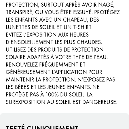
PROTECTION, SURTOUT APRÈS AVOIR NAGÉ,
TRANSPIRÉ, OU VOUS ÊTRE ESSUYÉ. PROTÉGEZ
LES ENFANTS AVEC UN CHAPEAU, DES
LUNETTES DE SOLEIL ET UN T-SHIRT.
EVITEZ L’EXPOSITION AUX HEURES
D’ENSOLEILLEMENT LES PLUS CHAUDES.
UTILISEZ DES PRODUITS DE PROTECTION
SOLAIRE ADAPTÉS À VOTRE TYPE DE PEAU.
RENOUVELEZ FRÉQUEMMENT ET
GÉNÉREUSEMENT L’APPLICATION POUR
MAINTENIR LA PROTECTION. N’EXPOSEZ PAS
LES BÉBÉS ET LES JEUNES ENFANTS. NE
PROTÈGE PAS À 100% DU SOLEIL. LA
SUREXPOSITION AU SOLEIL EST DANGEREUSE.
TESTÉ CLINIQUEMENT