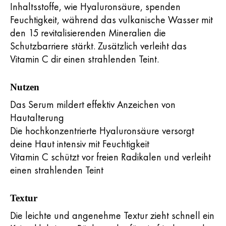
Inhaltsstoffe, wie Hyaluronsäure, spenden
Feuchtigkeit, während das vulkanische Wasser mit
den 15 revitalisierenden Mineralien die
Schutzbarriere stärkt. Zusätzlich verleiht das
Vitamin C dir einen strahlenden Teint.
Nutzen
Das Serum mildert effektiv Anzeichen von
Hautalterung
Die hochkonzentrierte Hyaluronsäure versorgt
deine Haut intensiv mit Feuchtigkeit
Vitamin C schützt vor freien Radikalen und verleiht
einen strahlenden Teint
Textur
Die leichte und angenehme Textur zieht schnell ein