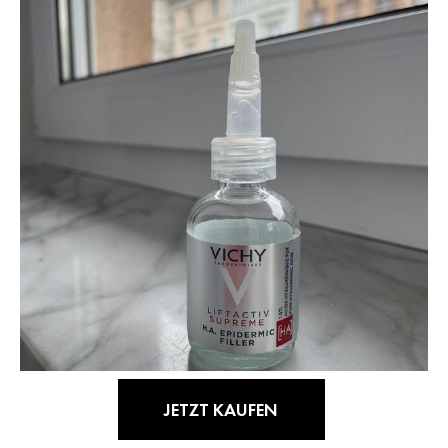
JETZT KAUFEN