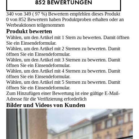
852 BEWERTUNGEN
340 von 349 ( 97 %) Bewertern empfehlen dieses Produkt
0 von 852 Bewertern haben Produktproben erhalten oder an
Werbeaktionen teilgenommen
Produkt bewerten
Wählen, um den Artikel mit 1 Stern zu bewerten. Damit öffnen
Sie ein Einsendeformular.
Wählen, um den Artikel mit 2 Sternen zu bewerten. Damit
öffnen Sie ein Einsendeformular.
Wählen, um den Artikel mit 3 Sternen zu bewerten. Damit
öffnen Sie ein Einsendeformular.
Wählen, um den Artikel mit 4 Sternen zu bewerten. Damit
öffnen Sie ein Einsendeformular.
Wählen, um den Artikel mit 5 Sternen zu bewerten. Damit
öffnen Sie ein Einsendeformular.
Zum Hinzufügen einer Bewertung ist eine gültige E-Mail-
Adresse für die Verifizierung erforderlich
Bilder und Videos von Kunden