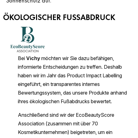
Sonnenschutz auf.
ÖKOLOGISCHER FUSSABDRUCK