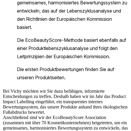
Bei
Vichy
möchten wir Sie dazu befähigen, informierte
Entscheidungen zu treffen. Deshalb haben wir im Jahr das Product
Impact Labelling eingeführt, ein transparentes internes
Bewertungssystem, das unsere Produkte anhand ihres ökologischen
Fußabdrucks bewertet.
Anschließend sind wir der EcoBeautyScore Association
(zusammen mit über 70 Kosmetikunternehmen) beigetreten, um ein
gemeinsames, harmonisiertes Bewertungssystem zu entwickeln, das