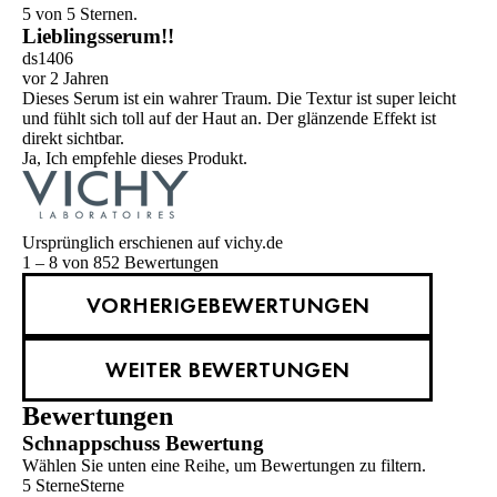
5 von 5 Sternen.
Lieblingsserum!!
ds1406
vor 2 Jahren
Dieses Serum ist ein wahrer Traum. Die Textur ist super leicht
und fühlt sich toll auf der Haut an. Der glänzende Effekt ist
direkt sichtbar.
Ja, Ich empfehle dieses Produkt.
Ursprünglich erschienen auf vichy.de
1 – 8 von 852 Bewertungen
VORHERIGEBEWERTUNGEN
WEITER BEWERTUNGEN
Bewertungen
Schnappschuss Bewertung
Wählen Sie unten eine Reihe, um Bewertungen zu filtern.
5 Sterne
Sterne