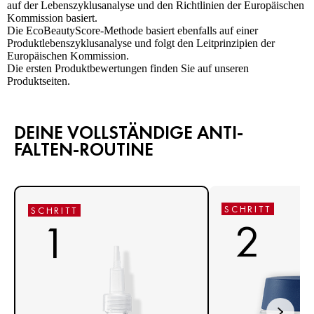
auf der Lebenszyklusanalyse und den Richtlinien der Europäischen
Kommission basiert.
Die EcoBeautyScore-Methode basiert ebenfalls auf einer
Produktlebenszyklusanalyse und folgt den Leitprinzipien der
Europäischen Kommission.
Die ersten Produktbewertungen finden Sie auf unseren
Produktseiten.
DEINE VOLLSTÄNDIGE ANTI-
FALTEN-ROUTINE
SCHRITT
SCHRITT
2
1