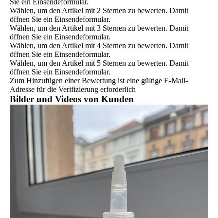
Sie ein Einsendeformular.
Wählen, um den Artikel mit 2 Sternen zu bewerten. Damit
öffnen Sie ein Einsendeformular.
Wählen, um den Artikel mit 3 Sternen zu bewerten. Damit
öffnen Sie ein Einsendeformular.
Wählen, um den Artikel mit 4 Sternen zu bewerten. Damit
öffnen Sie ein Einsendeformular.
Wählen, um den Artikel mit 5 Sternen zu bewerten. Damit
öffnen Sie ein Einsendeformular.
Zum Hinzufügen einer Bewertung ist eine gültige E-Mail-
Adresse für die Verifizierung erforderlich
Bilder und Videos von Kunden