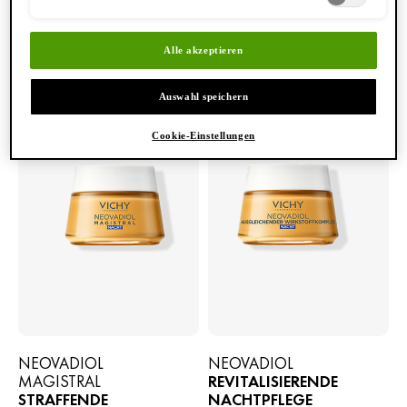
3 PRODUKTE
FILTER
Alle akzeptieren
Auswahl speichern
Cookie-Einstellungen
NEOVADIOL
NEOVADIOL
MAGISTRAL
REVITALISIERENDE
STRAFFENDE
NACHTPFLEGE