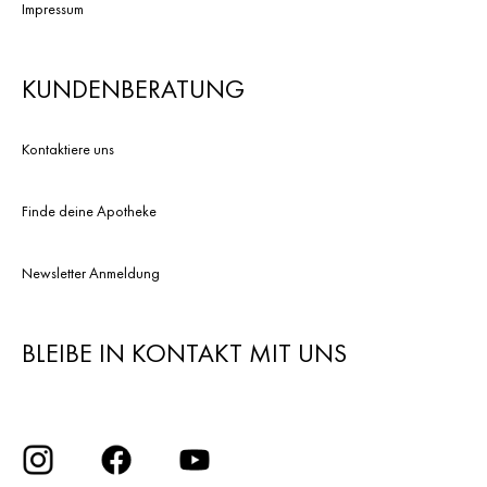
Impressum
KUNDENBERATUNG
Kontaktiere uns
Finde deine Apotheke
Newsletter Anmeldung
BLEIBE IN KONTAKT MIT UNS