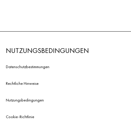
NUTZUNGSBEDINGUNGEN
Datenschutzbestimmungen
Rechtliche Hinweise
Nutzungsbedingungen
Cookie-Richtlinie