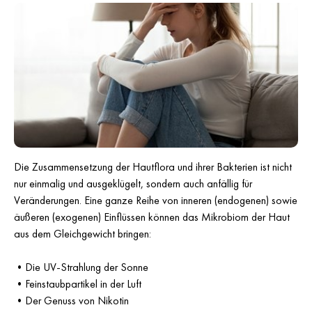
Die Zusammensetzung der Hautflora und ihrer Bakterien ist nicht
nur einmalig und ausgeklügelt, sondern auch anfällig für
Veränderungen. Eine ganze Reihe von inneren (endogenen) sowie
äußeren (exogenen) Einflüssen können das Mikrobiom der Haut
aus dem Gleichgewicht bringen:
•
Die UV-Strahlung der Sonne
•
Feinstaubpartikel in der Luft
•
Der Genuss von Nikotin