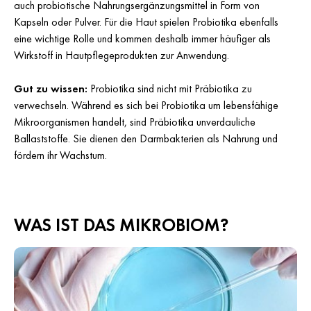
auch probiotische Nahrungsergänzungsmittel in Form von
Kapseln oder Pulver. Für die Haut spielen Probiotika ebenfalls
eine wichtige Rolle und kommen deshalb immer häufiger als
Wirkstoff in Hautpflegeprodukten zur Anwendung.
Gut zu wissen:
Probiotika sind nicht mit Präbiotika zu
verwechseln. Während es sich bei Probiotika um lebensfähige
Mikroorganismen handelt, sind Präbiotika unverdauliche
Ballaststoffe. Sie dienen den Darmbakterien als Nahrung und
fördern ihr Wachstum.
WAS IST DAS MIKROBIOM?