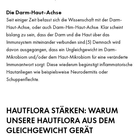
Die Darm-Haut-Achse
Seit einiger Zeit befasst sich die Wissenschaft mit der Darm-
Haut-Achse, oder auch Darm-Hirn-Haut-Achse. Klar scheint
bislang zu sein, dass der Darm und die Haut über das
Immunsystem miteinander verbunden sind.(5) Demnach wird
davon ausgegangen, dass ein Ungleichgewicht im Darm-
Mikrobiom und/oder dem Haut-Mikrobiom für eine veränderte
Immunantwort sorgt. Diese wiederum begünstigt inflammatorische
Hautanliegen wie beispielsweise Neurodermitis oder
Schuppenflechte.
HAUTFLORA STÄRKEN: WARUM
UNSERE HAUTFLORA AUS DEM
GLEICHGEWICHT GERÄT