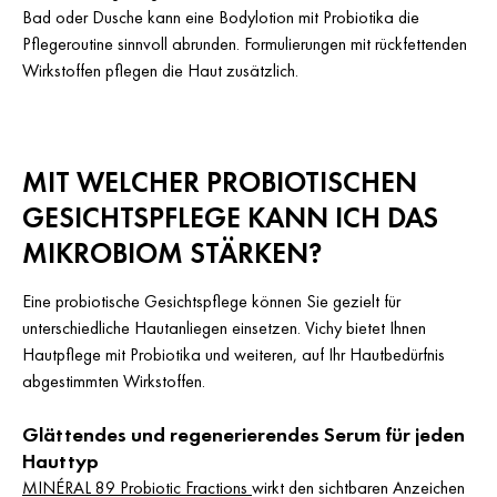
Bad oder Dusche kann eine Bodylotion mit Probiotika die
Pflegeroutine sinnvoll abrunden. Formulierungen mit rückfettenden
Wirkstoffen pflegen die Haut zusätzlich.
MIT WELCHER PROBIOTISCHEN
GESICHTSPFLEGE KANN ICH DAS
MIKROBIOM STÄRKEN?
Eine probiotische Gesichtspflege können Sie gezielt für
unterschiedliche Hautanliegen einsetzen. Vichy bietet Ihnen
Hautpflege mit Probiotika und weiteren, auf Ihr Hautbedürfnis
abgestimmten Wirkstoffen.
Glättendes und regenerierendes Serum für jeden
Hauttyp
MINÉRAL 89 Probiotic Fractions
wirkt den sichtbaren Anzeichen