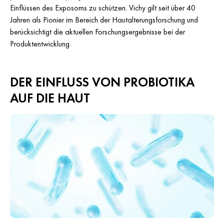
Einflüssen des Exposoms zu schützen. Vichy gilt seit über 40
Jahren als Pionier im Bereich der Hautalterungsforschung und
berücksichtigt die aktuellen Forschungsergebnisse bei der
Produktentwicklung.
DER EINFLUSS VON PROBIOTIKA
AUF DIE HAUT