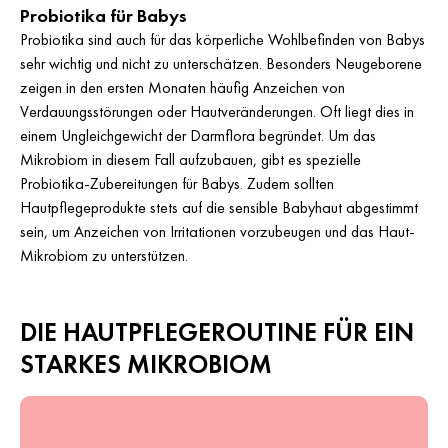
Probiotika für Babys
Probiotika sind auch für das körperliche Wohlbefinden von Babys
sehr wichtig und nicht zu unterschätzen. Besonders Neugeborene
zeigen in den ersten Monaten häufig Anzeichen von
Verdauungsstörungen oder Hautveränderungen. Oft liegt dies in
einem Ungleichgewicht der Darmflora begründet. Um das
Mikrobiom in diesem Fall aufzubauen, gibt es spezielle
Probiotika-Zubereitungen für Babys. Zudem sollten
Hautpflegeprodukte stets auf die sensible Babyhaut abgestimmt
sein, um Anzeichen von Irritationen vorzubeugen und das Haut-
Mikrobiom zu unterstützen.
DIE HAUTPFLEGEROUTINE FÜR EIN
STARKES MIKROBIOM