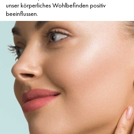
unser körperliches Wohlbefinden positiv
beeinflussen.