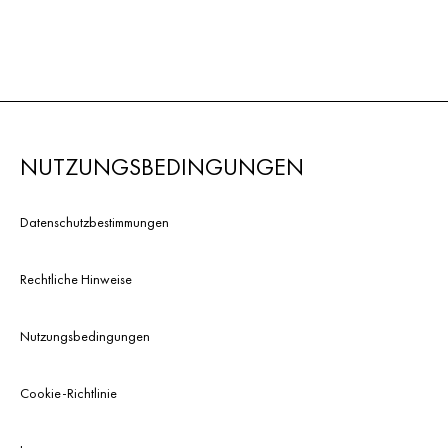
NUTZUNGSBEDINGUNGEN
Datenschutzbestimmungen
Rechtliche Hinweise
Nutzungsbedingungen
Cookie-Richtlinie