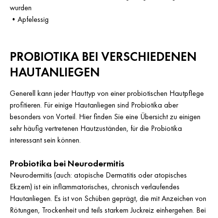
wurden
•
Apfelessig
PROBIOTIKA BEI VERSCHIEDENEN
HAUTANLIEGEN
Generell kann jeder Hauttyp von einer probiotischen Hautpflege
profitieren. Für einige Hautanliegen sind Probiotika aber
besonders von Vorteil. Hier finden Sie eine Übersicht zu einigen
sehr häufig vertretenen Hautzuständen, für die Probiotika
interessant sein können.
Probiotika bei Neurodermitis
Neurodermitis (auch: atopische Dermatitis oder atopisches
Ekzem) ist ein inflammatorisches, chronisch verlaufendes
Hautanliegen. Es ist von Schüben geprägt, die mit Anzeichen von
Rötungen, Trockenheit und teils starkem Juckreiz einhergehen. Bei