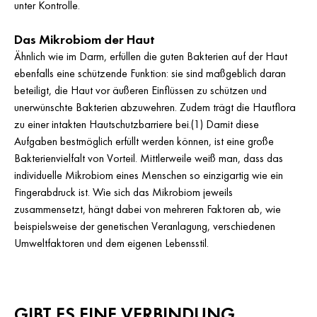
unter Kontrolle.
Das Mikrobiom der Haut
Ähnlich wie im Darm, erfüllen die guten Bakterien auf der Haut
ebenfalls eine schützende Funktion: sie sind maßgeblich daran
beteiligt, die Haut vor äußeren Einflüssen zu schützen und
unerwünschte Bakterien abzuwehren. Zudem trägt die Hautflora
zu einer intakten Hautschutzbarriere bei.(1) Damit diese
Aufgaben bestmöglich erfüllt werden können, ist eine große
Bakterienvielfalt von Vorteil. Mittlerweile weiß man, dass das
individuelle Mikrobiom eines Menschen so einzigartig wie ein
Fingerabdruck ist. Wie sich das Mikrobiom jeweils
zusammensetzt, hängt dabei von mehreren Faktoren ab, wie
beispielsweise der genetischen Veranlagung, verschiedenen
Umweltfaktoren und dem eigenen Lebensstil.
GIBT ES EINE VERBINDUNG