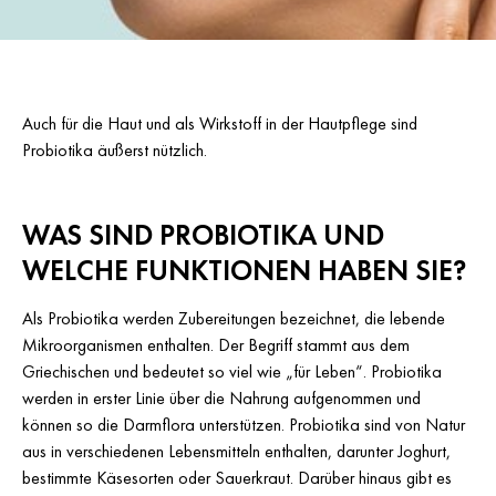
Auch für die Haut und als Wirkstoff in der Hautpflege sind
Probiotika äußerst nützlich.
WAS SIND PROBIOTIKA UND
WELCHE FUNKTIONEN HABEN SIE?
Als Probiotika werden Zubereitungen bezeichnet, die lebende
Mikroorganismen enthalten. Der Begriff stammt aus dem
Griechischen und bedeutet so viel wie „für Leben“. Probiotika
werden in erster Linie über die Nahrung aufgenommen und
können so die Darmflora unterstützen. Probiotika sind von Natur
aus in verschiedenen Lebensmitteln enthalten, darunter Joghurt,
bestimmte Käsesorten oder Sauerkraut. Darüber hinaus gibt es