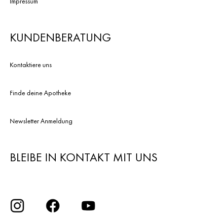
Impressum
KUNDENBERATUNG
Kontaktiere uns
Finde deine Apotheke
Newsletter Anmeldung
BLEIBE IN KONTAKT MIT UNS