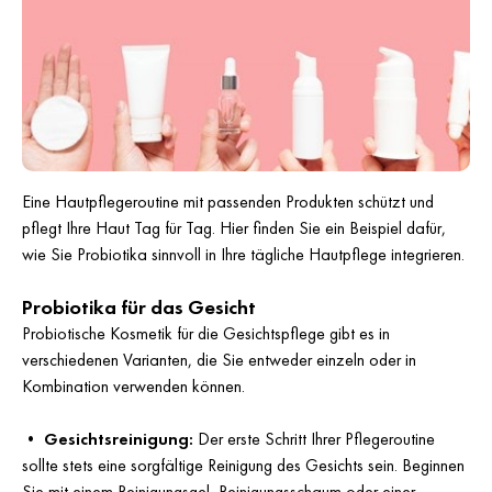
Eine Hautpflegeroutine mit passenden Produkten schützt und
pflegt Ihre Haut Tag für Tag. Hier finden Sie ein Beispiel dafür,
wie Sie Probiotika sinnvoll in Ihre tägliche Hautpflege integrieren.
Probiotika für das Gesicht
Probiotische Kosmetik für die Gesichtspflege gibt es in
verschiedenen Varianten, die Sie entweder einzeln oder in
Kombination verwenden können.
•
Gesichtsreinigung:
Der erste Schritt Ihrer Pflegeroutine
sollte stets eine sorgfältige Reinigung des Gesichts sein. Beginnen
Sie mit einem Reinigungsgel, Reinigungsschaum oder einer