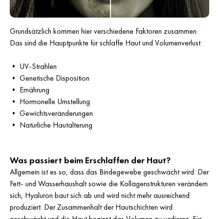
Grundsätzlich kommen hier verschiedene Faktoren zusammen.
Das sind die Hauptpunkte für schlaffe Haut und Volumenverlust:
• UV-Strahlen
• Genetische Disposition
• Ernährung
• Hormonelle Umstellung
• Gewichtsveränderungen
• Natürliche Hautalterung
Was passiert beim Erschlaffen der Haut?
Allgemein ist es so, dass das Bindegewebe geschwächt wird. Der
Fett- und Wasserhaushalt sowie die Kollagenstrukturen verändern
sich, Hyaluron baut sich ab und wird nicht mehr ausreichend
produziert. Der Zusammenhalt der Hautschichten wird
geschwächt und die Haut beginnt das Volumen zu verlieren. Für