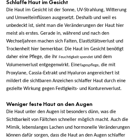
Schlaffe Haut im Gesicht
Die Haut im Gesicht ist der Sonne, UV-Strahlung, Witterung
und Umwelteinflüssen ausgesetzt. Deshalb und weil es
unbedeckt ist, sieht man die Veränderungen der Haut hier
meist als erstes. Gerade in, während und nach den
Wechseljahren machen sich Falten, Elastizitätsverlust und
Trockenheit hier bemerkbar. Die Haut im Gesicht benötigt
daher eine Pflege, die ihr
und dem
Feuchtigkeit spendet
Volumenverlust entgegenwirkt. Eine
, die
mit
Tagespflege
Proxylane, Cassia-Extrakt und Hyaluron angereichert ist
mildert die sichtbaren Anzeichen schlaffer Haut durch eine
gezielte Wirkung gegen Festigkeits- und Konturenverlust.
Weniger feste Haut an den Augen
Die Haut unter den Augen ist besonders dünn, was die
Sichtbarkeit von Fältchen schneller möglich macht. Auch die
Mimik, lebenslanges Lachen und hormonelle Veränderungen
können dafür sorgen, dass die Haut an den Augen schlaffer