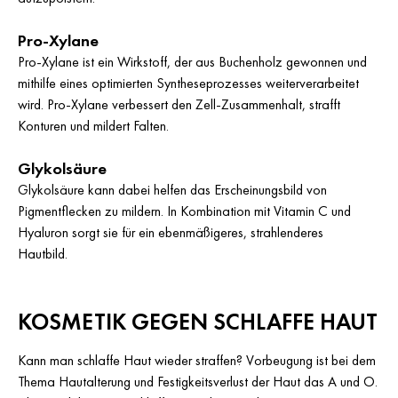
Pro-Xylane
Pro-Xylane ist ein Wirkstoff, der aus Buchenholz gewonnen und
mithilfe eines optimierten Syntheseprozesses weiterverarbeitet
wird. Pro-Xylane verbessert den Zell-Zusammenhalt, strafft
Konturen und mildert Falten.
Glykolsäure
Glykolsäure kann dabei helfen das Erscheinungsbild von
Pigmentflecken zu mildern. In Kombination mit Vitamin C und
Hyaluron sorgt sie für ein ebenmäßigeres, strahlenderes
Hautbild.
KOSMETIK GEGEN SCHLAFFE HAUT
Kann man schlaffe Haut wieder straffen? Vorbeugung ist bei dem
Thema Hautalterung und Festigkeitsverlust der Haut das A und O.