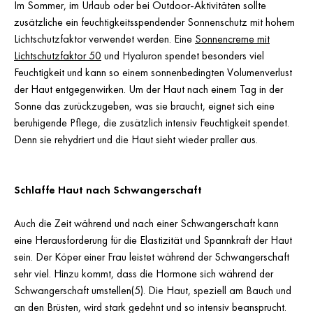
Im Sommer, im Urlaub oder bei Outdoor-Aktivitäten sollte
zusätzliche ein feuchtigkeitsspendender Sonnenschutz mit hohem
Lichtschutzfaktor verwendet werden. Eine
Sonnencreme mit
Lichtschutzfaktor 50
und Hyaluron spendet besonders viel
Feuchtigkeit und kann so einem sonnenbedingten Volumenverlust
der Haut entgegenwirken. Um der Haut nach einem Tag in der
Sonne das zurückzugeben, was sie braucht, eignet sich eine
beruhigende Pflege, die zusätzlich intensiv Feuchtigkeit spendet.
Denn sie rehydriert und die Haut sieht wieder praller aus.
Schlaffe Haut nach Schwangerschaft
Auch die Zeit während und nach einer Schwangerschaft kann
eine Herausforderung für die Elastizität und Spannkraft der Haut
sein. Der Köper einer Frau leistet während der Schwangerschaft
sehr viel. Hinzu kommt, dass die Hormone sich während der
Schwangerschaft umstellen(5). Die Haut, speziell am Bauch und
an den Brüsten, wird stark gedehnt und so intensiv beansprucht.