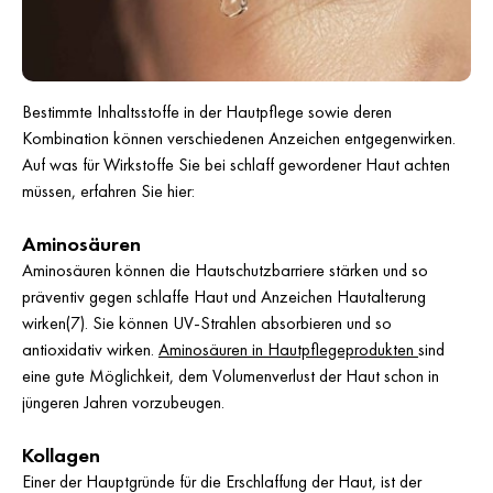
Bestimmte Inhaltsstoffe in der Hautpflege sowie deren
Kombination können verschiedenen Anzeichen entgegenwirken.
Auf was für Wirkstoffe Sie bei schlaff gewordener Haut achten
müssen, erfahren Sie hier:
Aminosäuren
Aminosäuren können die Hautschutzbarriere stärken und so
präventiv gegen schlaffe Haut und Anzeichen Hautalterung
wirken(7). Sie können UV-Strahlen absorbieren und so
antioxidativ wirken.
Aminosäuren in Hautpflegeprodukten
sind
eine gute Möglichkeit, dem Volumenverlust der Haut schon in
jüngeren Jahren vorzubeugen.
Kollagen
Einer der Hauptgründe für die Erschlaffung der Haut, ist der