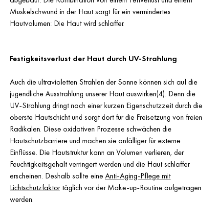
Muskelschwund in der Haut sorgt für ein vermindertes
Hautvolumen: Die Haut wird schlaffer.
Festigkeitsverlust der Haut durch UV-Strahlung
Auch die ultravioletten Strahlen der Sonne können sich auf die
jugendliche Ausstrahlung unserer Haut auswirken(4). Denn die
UV-Strahlung dringt nach einer kurzen Eigenschutzzeit durch die
oberste Hautschicht und sorgt dort für die Freisetzung von freien
Radikalen. Diese oxidativen Prozesse schwächen die
Hautschutzbarriere und machen sie anfälliger für externe
Einflüsse. Die Hautstruktur kann an Volumen verlieren, der
Feuchtigkeitsgehalt verringert werden und die Haut schlaffer
erscheinen. Deshalb sollte eine
Anti-Aging-Pflege mit
Lichtschutzfaktor
täglich vor der Make-up-Routine aufgetragen
werden.