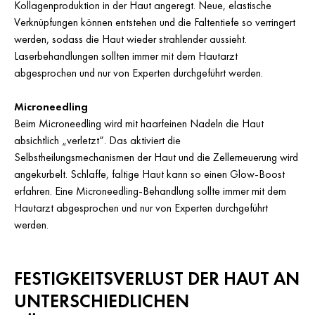
Kollagenproduktion in der Haut angeregt. Neue, elastische
Verknüpfungen können entstehen und die Faltentiefe so verringert
werden, sodass die Haut wieder strahlender aussieht.
Laserbehandlungen sollten immer mit dem Hautarzt
abgesprochen und nur von Experten durchgeführt werden.
Microneedling
Beim Microneedling wird mit haarfeinen Nadeln die Haut
absichtlich „verletzt“. Das aktiviert die
Selbstheilungsmechanismen der Haut und die Zellerneuerung wird
angekurbelt. Schlaffe, faltige Haut kann so einen Glow-Boost
erfahren. Eine Microneedling-Behandlung sollte immer mit dem
Hautarzt abgesprochen und nur von Experten durchgeführt
werden.
FESTIGKEITSVERLUST DER HAUT AN
UNTERSCHIEDLICHEN