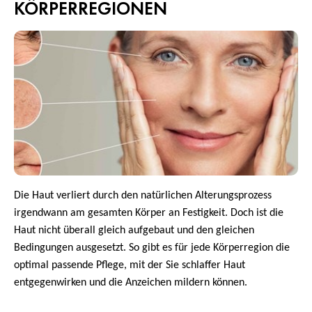
KÖRPERREGIONEN
Die Haut verliert durch den natürlichen Alterungsprozess
irgendwann am gesamten Körper an Festigkeit. Doch ist die
Haut nicht überall gleich aufgebaut und den gleichen
Bedingungen ausgesetzt. So gibt es für jede Körperregion die
optimal passende Pflege, mit der Sie schlaffer Haut
entgegenwirken und die Anzeichen mildern können.