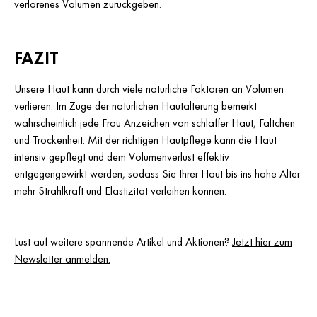
verlorenes Volumen zurückgeben.
FAZIT
Unsere Haut kann durch viele natürliche Faktoren an Volumen
verlieren. Im Zuge der natürlichen Hautalterung bemerkt
wahrscheinlich jede Frau Anzeichen von schlaffer Haut, Fältchen
und Trockenheit. Mit der richtigen Hautpflege kann die Haut
intensiv gepflegt und dem Volumenverlust effektiv
entgegengewirkt werden, sodass Sie Ihrer Haut bis ins hohe Alter
mehr Strahlkraft und Elastizität verleihen können.
Lust auf weitere spannende Artikel und Aktionen?
Jetzt hier zum
Newsletter anmelden.