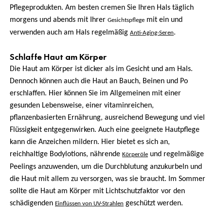
Pflegeprodukten. Am besten cremen Sie Ihren Hals täglich
morgens und abends mit Ihrer
mit ein und
Gesichtspflege
verwenden auch am Hals regelmäßig
.
Anti-Aging-Seren
Schlaffe Haut am Körper
Die Haut am Körper ist dicker als im Gesicht und am Hals.
Dennoch können auch die Haut an Bauch, Beinen und Po
erschlaffen. Hier können Sie im Allgemeinen mit einer
gesunden Lebensweise, einer vitaminreichen,
pflanzenbasierten Ernährung, ausreichend Bewegung und viel
Flüssigkeit entgegenwirken. Auch eine geeignete Hautpflege
kann die Anzeichen mildern. Hier bietet es sich an,
reichhaltige Bodylotions, nährende
und regelmäßige
Körperöle
Peelings anzuwenden, um die Durchblutung anzukurbeln und
die Haut mit allem zu versorgen, was sie braucht. Im Sommer
sollte die Haut am Körper mit Lichtschutzfaktor vor den
schädigenden
geschützt werden.
Einflüssen von UV-Strahlen