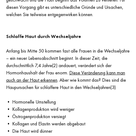
diesen Vorgang gibt es unterschiedliche Gründe und Ursachen,
welchen Sie teilweise entgegenwirken können.
Schlaffe Haut durch Wechseljahre
Anfang bis Mitte 50 kommen fast alle Frauen in die Wechseljahre
– ein neuer Lebensabschnitt beginnt. In dieser Zeit, die
durchschnittlich 7,4 Jahre(2) andauert, verändert sich der
Hormonhaushalt der Frau enorm.
Diese Veränderung kann man
auch an der Haut erkennen
. Aber wie kommt das? Dies sind die
Haupursachen für schlaffere Haut in den Wechseljahren(3).
• Hormonelle Umstellung
• Kollagenproduktion wird weniger
• Östrogenproduktion versiegt
• Kollagen und Elastin werden abgebaut
• Die Haut wird dünner