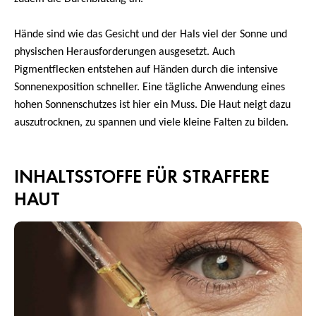
Hände sind wie das Gesicht und der Hals viel der Sonne und
physischen Herausforderungen ausgesetzt. Auch
Pigmentflecken entstehen auf Händen durch die intensive
Sonnenexposition schneller. Eine tägliche Anwendung eines
hohen Sonnenschutzes ist hier ein Muss. Die Haut neigt dazu
auszutrocknen, zu spannen und viele kleine Falten zu bilden.
INHALTSSTOFFE FÜR STRAFFERE
HAUT