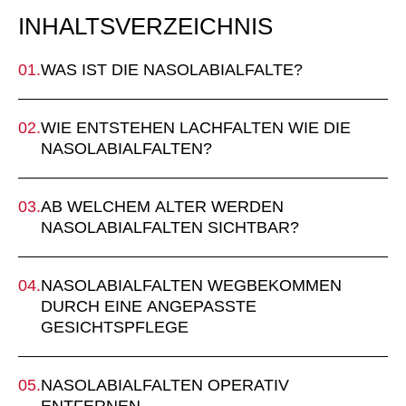
INHALTSVERZEICHNIS
WAS IST DIE NASOLABIALFALTE?
WIE ENTSTEHEN LACHFALTEN WIE DIE
NASOLABIALFALTEN?
AB WELCHEM ALTER WERDEN
NASOLABIALFALTEN SICHTBAR?
NASOLABIALFALTEN WEGBEKOMMEN
DURCH EINE ANGEPASSTE
GESICHTSPFLEGE
NASOLABIALFALTEN OPERATIV