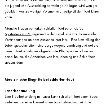
die jugendliche Ausstrahlung so wichtige
Kollagen
wird weniger
gebildet, was zu weniger Volumen und Festigkeit der Haut führen
kann.
Manche Frauen bemerken schlaffe Haut schon ab 30.
Spätestens mit 50
registriert in der Regel jede Frau hormonelle
Veränderungen an dem Aussehen ihrer Haut. Eine Umstellung der
Lebensgewohnheiten, eine ausgewogene Ernährung und auf die
neuen Hautbedürfnisse abgestimmte Pflegeprodukte können
dabei helfen, die Anzeichen von Hautalterung und Schlaffheit
abzumildern.
Medizinische Eingriffe bei schlaffer Haut
Laserbehandlung
Eine Hautbehandlung mit Laser kann schlaffer Haut einen Boost
verleihen. Bei einer kosmetischen Laserbehandlung wird die