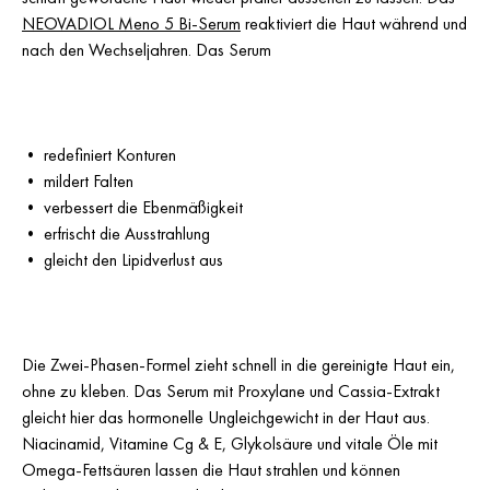
NEOVADIOL Meno 5 Bi-Serum
reaktiviert die Haut während und
nach den Wechseljahren. Das Serum
• redefiniert Konturen
• mildert Falten
• verbessert die Ebenmäßigkeit
• erfrischt die Ausstrahlung
• gleicht den Lipidverlust aus
Die Zwei-Phasen-Formel zieht schnell in die gereinigte Haut ein,
ohne zu kleben. Das Serum mit Proxylane und Cassia-Extrakt
gleicht hier das hormonelle Ungleichgewicht in der Haut aus.
Niacinamid, Vitamine Cg & E, Glykolsäure und vitale Öle mit
Omega-Fettsäuren lassen die Haut strahlen und können