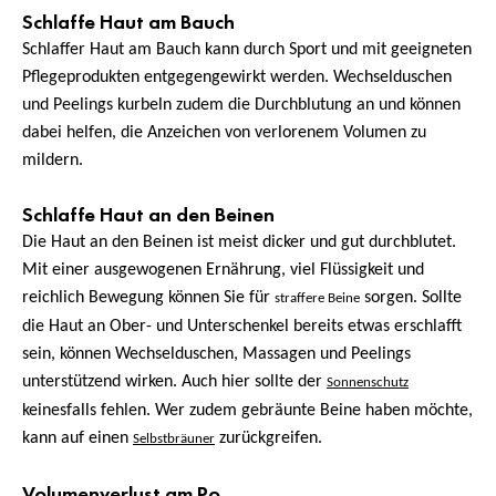
Schlaffe Haut am Bauch
Schlaffer Haut am Bauch kann durch Sport und mit geeigneten
Pflegeprodukten entgegengewirkt werden. Wechselduschen
und Peelings kurbeln zudem die Durchblutung an und können
dabei helfen, die Anzeichen von verlorenem Volumen zu
mildern.
Schlaffe Haut an den
Beinen
Die Haut an den Beinen ist meist dicker und gut durchblutet.
Mit einer ausgewogenen Ernährung, viel Flüssigkeit und
reichlich Bewegung können Sie für
sorgen. Sollte
straffere Beine
die Haut an Ober- und Unterschenkel bereits etwas erschlafft
sein, können Wechselduschen, Massagen und Peelings
unterstützend wirken. Auch hier sollte der
Sonnenschutz
keinesfalls fehlen. Wer zudem gebräunte Beine haben möchte,
kann auf einen
zurückgreifen.
Selbstbräuner
Volumenverlust am Po