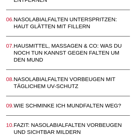
ENTFERNEN
NASOLABIALFALTEN UNTERSPRITZEN:
HAUT GLÄTTEN MIT FILLERN
HAUSMITTEL, MASSAGEN & CO: WAS DU
NOCH TUN KANNST GEGEN FALTEN UM
DEN MUND
NASOLABIALFALTEN VORBEUGEN MIT
TÄGLICHEM UV-SCHUTZ
WIE SCHMINKE ICH MUNDFALTEN WEG?
FAZIT: NASOLABIALFALTEN VORBEUGEN
UND SICHTBAR MILDERN