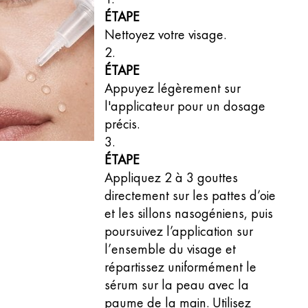
ÉTAPE
Nettoyez votre visage.
ÉTAPE
Appuyez légèrement sur
l'applicateur pour un dosage
précis.
ÉTAPE
Appliquez 2 à 3 gouttes
directement sur les pattes d’oie
et les sillons nasogéniens, puis
poursuivez l’application sur
l’ensemble du visage et
répartissez uniformément le
sérum sur la peau avec la
paume de la main. Utilisez