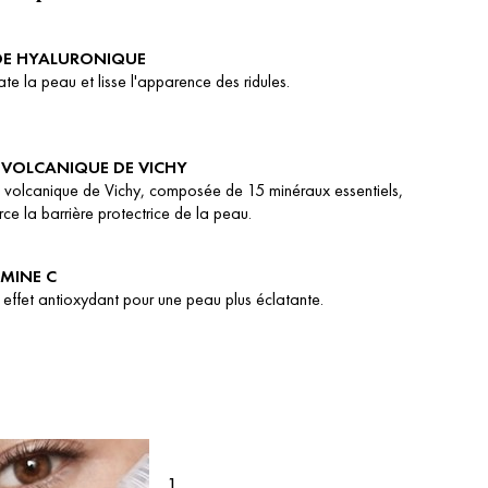
DE HYALURONIQUE
te la peau et lisse l'apparence des ridules.
 VOLCANIQUE DE VICHY
 volcanique de Vichy, composée de 15 minéraux essentiels,
rce la barrière protectrice de la peau.
AMINE C
effet antioxydant pour une peau plus éclatante.