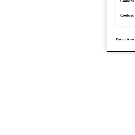
Cookies 
Cookies 
Paramètres 