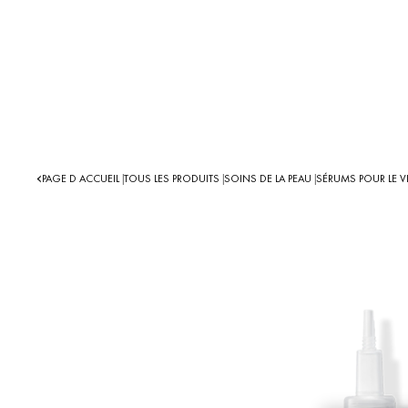
PAGE D ACCUEIL
TOUS LES PRODUITS
SOINS DE LA PEAU
SÉRUMS POUR LE 
|
|
|