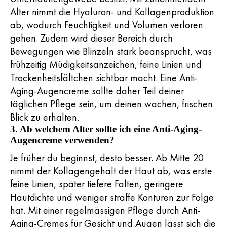
Alter nimmt die Hyaluron- und Kollagenproduktion
ab, wodurch Feuchtigkeit und Volumen verloren
gehen. Zudem wird dieser Bereich durch
Bewegungen wie Blinzeln stark beansprucht, was
frühzeitig Müdigkeitsanzeichen, feine Linien und
Trockenheitsfältchen sichtbar macht. Eine Anti-
Aging-Augencreme sollte daher Teil deiner
täglichen Pflege sein, um deinen wachen, frischen
Blick zu erhalten.
3. Ab welchem Alter sollte ich eine Anti-Aging-
Augencreme verwenden?
Je früher du beginnst, desto besser. Ab Mitte 20
nimmt der Kollagengehalt der Haut ab, was erste
feine Linien, später tiefere Falten, geringere
Hautdichte und weniger straffe Konturen zur Folge
hat. Mit einer regelmässigen Pflege durch Anti-
Aging-Cremes für Gesicht und Augen lässt sich die