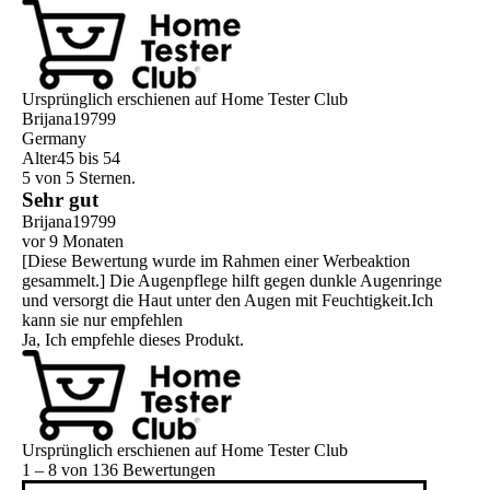
Ursprünglich erschienen auf Home Tester Club
Brijana19799
Germany
Alter
45 bis 54
5 von 5 Sternen.
Sehr gut
Brijana19799
vor 9 Monaten
[Diese Bewertung wurde im Rahmen einer Werbeaktion
gesammelt.] Die Augenpflege hilft gegen dunkle Augenringe
und versorgt die Haut unter den Augen mit Feuchtigkeit.Ich
kann sie nur empfehlen
Ja, Ich empfehle dieses Produkt.
Ursprünglich erschienen auf Home Tester Club
1 – 8 von 136 Bewertungen