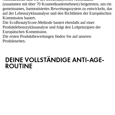
(zusammen mit über 70 Kosmetikunternehmen) beigetreten, um ein
gemeinsames, harmonisiertes Bewertungssystem zu entwickeln, das
auf der Lebenszyklusanalyse und den Richtlinien der Europäischen
Kommission basiert.
Die EcoBeautyScore-Methode basiert ebenfalls auf einer
Produktlebenszyklusanalyse und folgt den Leitprinzipien der
Europäischen Kommission.
Die ersten Produktbewertungen finden Sie auf unseren
Produktseiten.
DEINE VOLLSTÄNDIGE ANTI-AGE-
ROUTINE