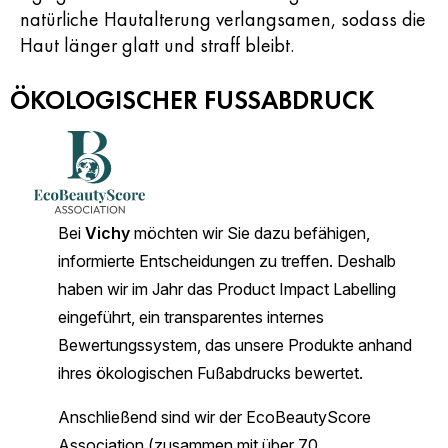
natürliche Hautalterung verlangsamen, sodass die
Haut länger glatt und straff bleibt.
ÖKOLOGISCHER FUSSABDRUCK