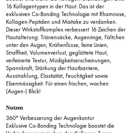
16 Kollagentypen in der Haut. Das ist der
exklusiven Co-Bonding Technologie mit Rhamnose,
Kollagen-Peptiden und Maitake zu verdanken.
Dieser Wirkstoffkomplex verbessert 16 Zeichen der
Hautalterung: Tränensäcke, Augenringe, Fältchen
unter den Augen, Krähenfüsse, feine Linien,
Straffheit, Volumenverlust, geglättete Haut,
verfeinerte Textur, Müdigkeitserscheinungen,
Spannkraft, Stärkung der Hautbarriere,
Ausstrahlung, Elastizität, Feuchtigkeit sowie
Ebenmässigkeit. Für einen frischen, wachen
(Augen-) Blick!
Nutzen
360° Verbesserung der Augenkontur
Exklusive Co-Bonding Technologie boostet die