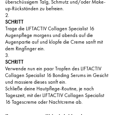
überschüssigem Talg, Schmutz und/oder Make-
up-Rückständen zu befreien.
SCHRITT
Trage die LIFTACTIV Collagen Specialist 16
Augenpflege morgens und abends auf die
Augenpartie auf und klopfe die Creme sanft mit
dem Ringfinger ein.
SCHRITT
Verwende nun ein paar Tropfen des LIFTACTIV
Collagen Specialist 16 Bonding Serums im Gesicht
und massiere dieses sanft ein.
Schließe deine Hautpflege-Routine, je nach
Tageszeit, mit der LIFTACTIV Collagen Specialist
16 Tagescreme oder Nachtcreme ab.