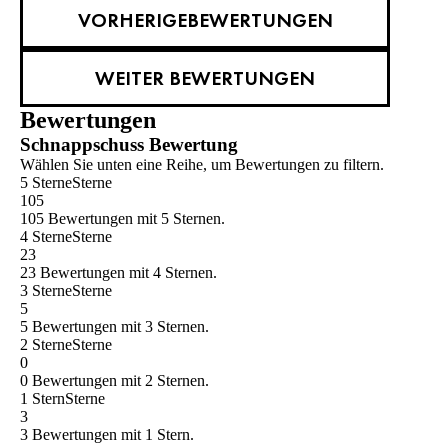
VORHERIGEBEWERTUNGEN
WEITER BEWERTUNGEN
Bewertungen
Schnappschuss Bewertung
Wählen Sie unten eine Reihe, um Bewertungen zu filtern.
5 Sterne
Sterne
105
105 Bewertungen mit 5 Sternen.
4 Sterne
Sterne
23
23 Bewertungen mit 4 Sternen.
3 Sterne
Sterne
5
5 Bewertungen mit 3 Sternen.
2 Sterne
Sterne
0
0 Bewertungen mit 2 Sternen.
1 Stern
Sterne
3
3 Bewertungen mit 1 Stern.