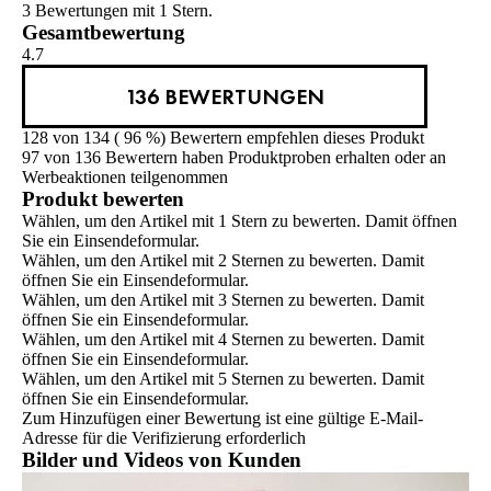
3 Bewertungen mit 1 Stern.
Gesamtbewertung
4.7
136 BEWERTUNGEN
128 von 134 ( 96 %) Bewertern empfehlen dieses Produkt
97 von 136 Bewertern haben Produktproben erhalten oder an
Werbeaktionen teilgenommen
Produkt bewerten
Wählen, um den Artikel mit 1 Stern zu bewerten. Damit öffnen
Sie ein Einsendeformular.
Wählen, um den Artikel mit 2 Sternen zu bewerten. Damit
öffnen Sie ein Einsendeformular.
Wählen, um den Artikel mit 3 Sternen zu bewerten. Damit
öffnen Sie ein Einsendeformular.
Wählen, um den Artikel mit 4 Sternen zu bewerten. Damit
öffnen Sie ein Einsendeformular.
Wählen, um den Artikel mit 5 Sternen zu bewerten. Damit
öffnen Sie ein Einsendeformular.
Zum Hinzufügen einer Bewertung ist eine gültige E-Mail-
Adresse für die Verifizierung erforderlich
Bilder und Videos von Kunden