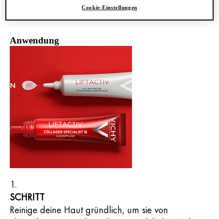
Linien und Krähenfüsse.
Cookie-Einstellungen
Anwendung
SCHRITT
Reinige deine Haut gründlich, um sie von