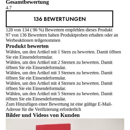
Gesamtbewertung
4.7
136 BEWERTUNGEN
128 von 134 ( 96 %) Bewertern empfehlen dieses Produkt
97 von 136 Bewertern haben Produktproben erhalten oder an
Werbeaktionen teilgenommen
Produkt bewerten
Wählen, um den Artikel mit 1 Stern zu bewerten. Damit öffnen
Sie ein Einsendeformular.
Wählen, um den Artikel mit 2 Sternen zu bewerten. Damit
öffnen Sie ein Einsendeformular.
Wählen, um den Artikel mit 3 Sternen zu bewerten. Damit
öffnen Sie ein Einsendeformular.
Wählen, um den Artikel mit 4 Sternen zu bewerten. Damit
öffnen Sie ein Einsendeformular.
Wählen, um den Artikel mit 5 Sternen zu bewerten. Damit
öffnen Sie ein Einsendeformular.
Zum Hinzufügen einer Bewertung ist eine gültige E-Mail-
Adresse für die Verifizierung erforderlich
Bilder und Videos von Kunden