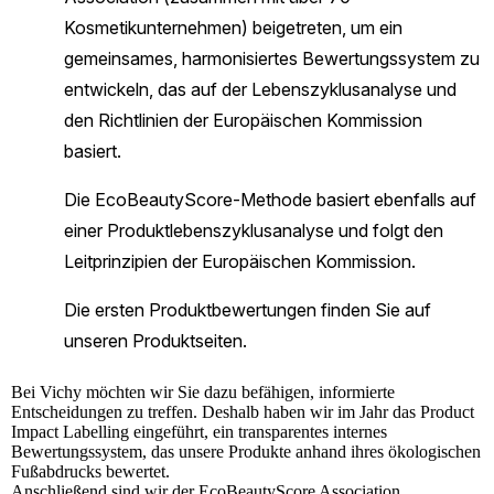
Bei
Vichy
möchten wir Sie dazu befähigen, informierte
Entscheidungen zu treffen. Deshalb haben wir im Jahr das Product
Impact Labelling eingeführt, ein transparentes internes
Bewertungssystem, das unsere Produkte anhand ihres ökologischen
Fußabdrucks bewertet.
Anschließend sind wir der EcoBeautyScore Association