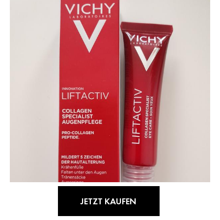
JETZT KAUFEN