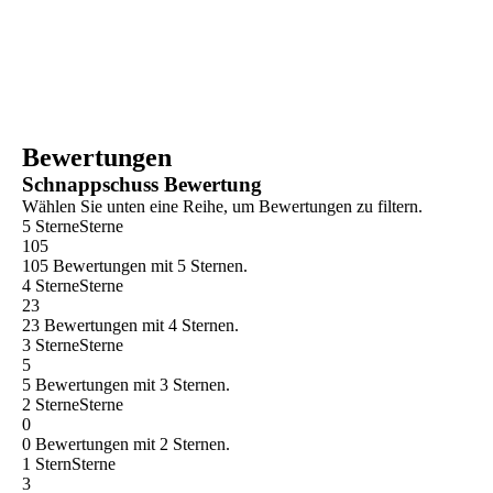
Bewertungen
Schnappschuss Bewertung
Wählen Sie unten eine Reihe, um Bewertungen zu filtern.
5 Sterne
Sterne
105
105 Bewertungen mit 5 Sternen.
4 Sterne
Sterne
23
23 Bewertungen mit 4 Sternen.
3 Sterne
Sterne
5
5 Bewertungen mit 3 Sternen.
2 Sterne
Sterne
0
0 Bewertungen mit 2 Sternen.
1 Stern
Sterne
3