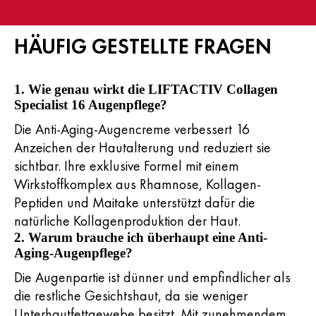
HÄUFIG GESTELLTE FRAGEN
1. Wie genau wirkt die LIFTACTIV Collagen
Specialist 16 Augenpflege?
Die Anti-Aging-Augencreme verbessert 16
Anzeichen der Hautalterung und reduziert sie
sichtbar. Ihre exklusive Formel mit einem
Wirkstoffkomplex aus Rhamnose, Kollagen-
Peptiden und Maitake unterstützt dafür die
natürliche Kollagenproduktion der Haut.
2. Warum brauche ich überhaupt eine Anti-
Aging-Augenpflege?
Die Augenpartie ist dünner und empfindlicher als
die restliche Gesichtshaut, da sie weniger
Unterhautfettgewebe besitzt. Mit zunehmendem