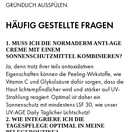
GRÜNDLICH AUSSPÜLEN.
HÄUFIG GESTELLTE FRAGEN
1. MUSS ICH DIE NORMADERM ANTI-AGE
CREME MIT EINEM
SONNENSCHUTZMITTEL KOMBINIEREN?
Ja, denn trotz ihrer teils antioxidativen
Eigenschaften können die Peeling-Wirkstoffe, wie
Vitamin C und Glykolsäure dafür sorgen, dass die
Haut lichtempfindlicher wird und stärker auf UV-
Strahlung reagiert. Optimal ist daher ein
Sonnenschutz mit mindestens LSF 30, wie unser
UV-AGE Daily Täglicher Lichtschutz!
2. WIE INTEGRIERE ICH DIE
TAGESPFLEGE OPTIMAL IN MEINE