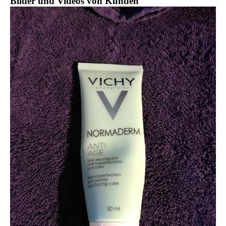
Bilder und Videos von Kunden