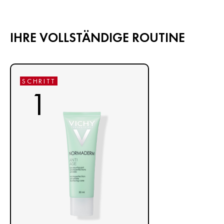
IHRE VOLLSTÄNDIGE ROUTINE
SCHRITT
1