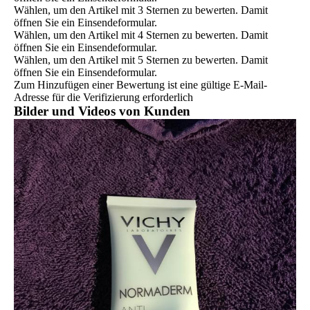
Wählen, um den Artikel mit 3 Sternen zu bewerten. Damit
öffnen Sie ein Einsendeformular.
Wählen, um den Artikel mit 4 Sternen zu bewerten. Damit
öffnen Sie ein Einsendeformular.
Wählen, um den Artikel mit 5 Sternen zu bewerten. Damit
öffnen Sie ein Einsendeformular.
Zum Hinzufügen einer Bewertung ist eine gültige E-Mail-
Adresse für die Verifizierung erforderlich
Bilder und Videos von Kunden