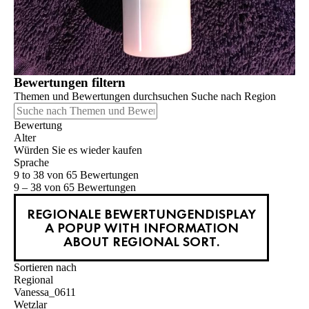
Bewertungen filtern
Themen und Bewertungen durchsuchen Suche nach Region
Bewertung
Alter
Würden Sie es wieder kaufen
Sprache
9 to 38 von 65 Bewertungen
9 – 38 von 65 Bewertungen
REGIONALE BEWERTUNGEN
DISPLAY
A POPUP WITH INFORMATION
ABOUT REGIONAL SORT.
Sortieren nach
Regional
Vanessa_0611
Wetzlar