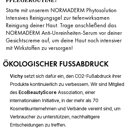
PFLEGEROUTINE?
Starte mit unserem NORMADERM Phytosolution
Intensives Reinigungsgel zur tiefenwirksamen
Reinigung deiner Haut. Trage anschließend das
NORMADERM Anti-Unreinheiten-Serum vor deiner
Gesichtscreme auf, um deine Haut noch intensiver
mit Wirkstoffen zu versorgen!
ÖKOLOGISCHER FUSSABDRUCK