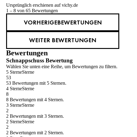
Ursprünglich erschienen auf vichy.de
1 – 8 von 65 Bewertungen
VORHERIGEBEWERTUNGEN
WEITER BEWERTUNGEN
Bewertungen
Schnappschuss Bewertung
Wählen Sie unten eine Reihe, um Bewertungen zu filtern.
5 Sterne
Sterne
53
53 Bewertungen mit 5 Sternen.
4 Sterne
Sterne
8
8 Bewertungen mit 4 Sternen.
3 Sterne
Sterne
2
2 Bewertungen mit 3 Sternen.
2 Sterne
Sterne
2
2 Bewertungen mit 2 Sternen.