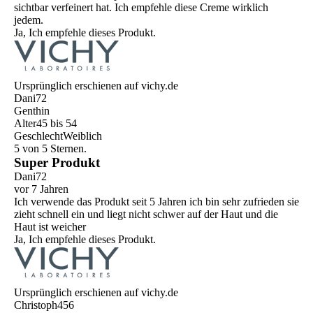
sichtbar verfeinert hat. Ich empfehle diese Creme wirklich
jedem.
Ja, Ich empfehle dieses Produkt.
Ursprünglich erschienen auf vichy.de
Dani72
Genthin
Alter
45 bis 54
Geschlecht
Weiblich
5 von 5 Sternen.
Super Produkt
Dani72
vor 7 Jahren
Ich verwende das Produkt seit 5 Jahren ich bin sehr zufrieden sie
zieht schnell ein und liegt nicht schwer auf der Haut und die
Haut ist weicher
Ja, Ich empfehle dieses Produkt.
Ursprünglich erschienen auf vichy.de
Christoph456