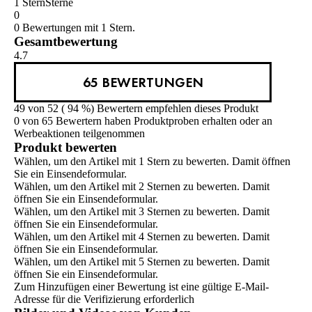
1 Stern
Sterne
0
0 Bewertungen mit 1 Stern.
Gesamtbewertung
4.7
65 BEWERTUNGEN
49 von 52 ( 94 %) Bewertern empfehlen dieses Produkt
0 von 65 Bewertern haben Produktproben erhalten oder an
Werbeaktionen teilgenommen
Produkt bewerten
Wählen, um den Artikel mit 1 Stern zu bewerten. Damit öffnen
Sie ein Einsendeformular.
Wählen, um den Artikel mit 2 Sternen zu bewerten. Damit
öffnen Sie ein Einsendeformular.
Wählen, um den Artikel mit 3 Sternen zu bewerten. Damit
öffnen Sie ein Einsendeformular.
Wählen, um den Artikel mit 4 Sternen zu bewerten. Damit
öffnen Sie ein Einsendeformular.
Wählen, um den Artikel mit 5 Sternen zu bewerten. Damit
öffnen Sie ein Einsendeformular.
Zum Hinzufügen einer Bewertung ist eine gültige E-Mail-
Adresse für die Verifizierung erforderlich