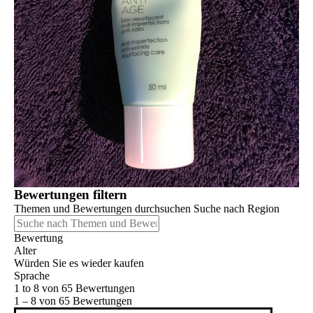
Bewertungen filtern
Themen und Bewertungen durchsuchen Suche nach Region
Bewertung
Alter
Würden Sie es wieder kaufen
Sprache
1 to 8 von 65 Bewertungen
1 – 8 von 65 Bewertungen