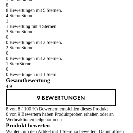
8
8 Bewertungen mit 5 Sternen.
4 Sterne
Sterne
1
1 Bewertung mit 4 Sternen.
3 Sterne
Sterne
0
0 Bewertungen mit 3 Sternen.
2 Sterne
Sterne
0
0 Bewertungen mit 2 Sternen.
1 Stern
Sterne
0
0 Bewertungen mit 1 Stern.
Gesamtbewertung
4.9
9 BEWERTUNGEN
8 von 8 ( 100 %) Bewertern empfehlen dieses Produkt
0 von 9 Bewertern haben Produktproben erhalten oder an
Werbeaktionen teilgenommen
Produkt bewerten
Wählen, um den Artikel mit 1 Stern zu bewerten. Damit öffnen