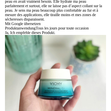
peau en avait vraiment besoin. Elle hydrate ma peau
parfaitement et surtout, elle ne laisse pas d’aspect collant sur la
peau. Je sens ma peau beaucoup plus confortable au fur et à
mesure des applications, elle tiraille moins et mes zones de
sécheresses disparaissent.
Mit Google übersetzen
Produktanwendung
Tous les jours pour toute occasion
Ja, Ich empfehle dieses Produkt.