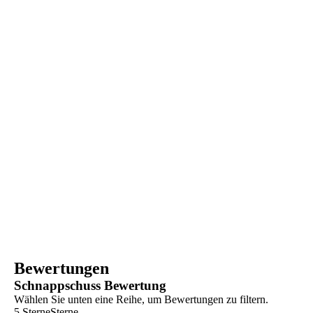
Bewertungen
Schnappschuss Bewertung
Wählen Sie unten eine Reihe, um Bewertungen zu filtern.
5 Sterne
Sterne