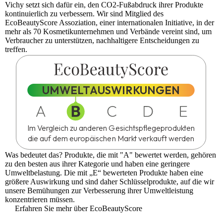
Vichy
setzt sich dafür ein, den CO2-Fußabdruck ihrer Produkte
kontinuierlich zu verbessern. Wir sind Mitglied des
EcoBeautyScore
Assoziation, einer internationalen Initiative, in der
mehr als 70 Kosmetikunternehmen und Verbände vereint sind, um
Verbraucher zu unterstützen, nachhaltigere Entscheidungen zu
treffen.
UMWELTAUSWIRKUNGEN
Im Vergleich zu anderen Gesichtspflegeprodukten
die auf dem europäischen Markt verkauft werden
Was bedeutet das?
Produkte, die mit "A" bewertet werden, gehören
zu den besten aus ihrer Kategorie und haben eine geringere
Umweltbelastung. Die mit „E“ bewerteten Produkte haben eine
größere Auswirkung und sind daher Schlüsselprodukte, auf die wir
unsere Bemühungen zur Verbesserung ihrer Umweltleistung
konzentrieren müssen.
Erfahren Sie mehr über EcoBeautyScore