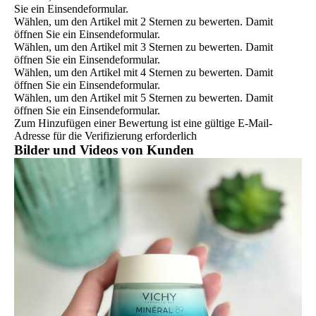
Sie ein Einsendeformular.
Wählen, um den Artikel mit 2 Sternen zu bewerten. Damit
öffnen Sie ein Einsendeformular.
Wählen, um den Artikel mit 3 Sternen zu bewerten. Damit
öffnen Sie ein Einsendeformular.
Wählen, um den Artikel mit 4 Sternen zu bewerten. Damit
öffnen Sie ein Einsendeformular.
Wählen, um den Artikel mit 5 Sternen zu bewerten. Damit
öffnen Sie ein Einsendeformular.
Zum Hinzufügen einer Bewertung ist eine gültige E-Mail-
Adresse für die Verifizierung erforderlich
Bilder und Videos von Kunden