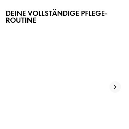
DEINE VOLLSTÄNDIGE PFLEGE-
ROUTINE