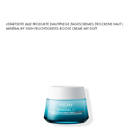
STARTSEITE
ALLE PRODUKTE
HAUTPFLEGE
TAGESCREMES
TROCKENE HAUT
|
|
|
|
|
MINÉRAL 89 100H FEUCHTIGKEITS-BOOST CREME MIT DUFT