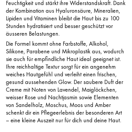
Feuchtigkeit und stärkt ihre Widerstandskraft. Dank
der Kombination aus Hyaluronsäure, Mineralien,
Lipiden und Vitaminen bleibt die Haut bis zu 100
Stunden hydratisiert und besser geschützt vor
äusseren Belastungen.
Die Formel kommt ohne Farbstoffe, Alkohol,
Silikone, Parabene und Mikroplastik aus, wodurch
sie auch für empfindliche Haut ideal geeignet ist.
Ihre reichhaltige Textur sorgt für ein angenehm
weiches Hautgefühl und verleiht einen frischen,
gesund aussehenden Glow. Der saubere Duft der
Creme mit Noten von Lavendel, Maiglöckchen,
weisser Rose und Nachtjasmin sowie Elementen
von Sandelholz, Moschus, Moos und Amber
schenkt dir ein Pflegeerlebnis der besonderen Art
– eine kleine Auszeit nur für dich und deine Haut.