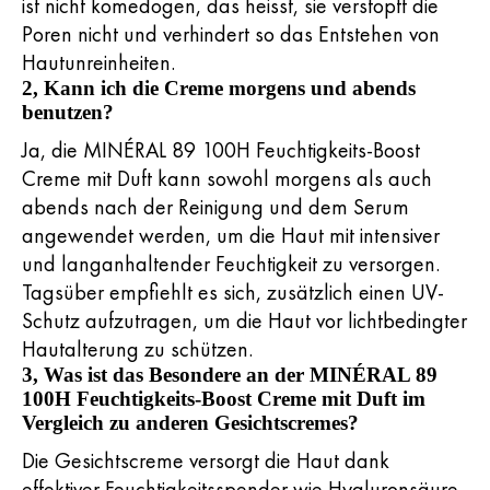
ist nicht komedogen, das heisst, sie verstopft die
Poren nicht und verhindert so das Entstehen von
Hautunreinheiten.
2, Kann ich die Creme morgens und abends
benutzen?
Ja, die MINÉRAL 89 100H Feuchtigkeits-Boost
Creme mit Duft kann sowohl morgens als auch
abends nach der Reinigung und dem Serum
angewendet werden, um die Haut mit intensiver
und langanhaltender Feuchtigkeit zu versorgen.
Tagsüber empfiehlt es sich, zusätzlich einen UV-
Schutz aufzutragen, um die Haut vor lichtbedingter
Hautalterung zu schützen.
3, Was ist das Besondere an der MINÉRAL 89
100H Feuchtigkeits-Boost Creme mit Duft im
Vergleich zu anderen Gesichtscremes?
Die Gesichtscreme versorgt die Haut dank
effektiver Feuchtigkeitsspender wie Hyaluronsäure,