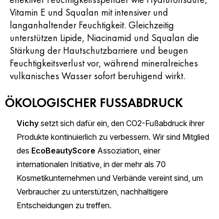
Vitamin E und Squalan mit intensiver und
langanhaltender Feuchtigkeit. Gleichzeitig
unterstützen Lipide, Niacinamid und Squalan die
Stärkung der Hautschutzbarriere und beugen
Feuchtigkeitsverlust vor, während mineralreiches
vulkanisches Wasser sofort beruhigend wirkt.
ÖKOLOGISCHER FUSSABDRUCK