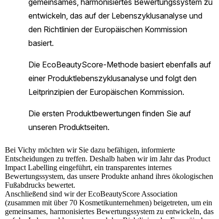
Bei
Vichy
möchten wir Sie dazu befähigen, informierte
Entscheidungen zu treffen. Deshalb haben wir im Jahr das Product
Impact Labelling eingeführt, ein transparentes internes
Bewertungssystem, das unsere Produkte anhand ihres ökologischen
Fußabdrucks bewertet.
Anschließend sind wir der EcoBeautyScore Association
(zusammen mit über 70 Kosmetikunternehmen) beigetreten, um ein
gemeinsames, harmonisiertes Bewertungssystem zu entwickeln, das