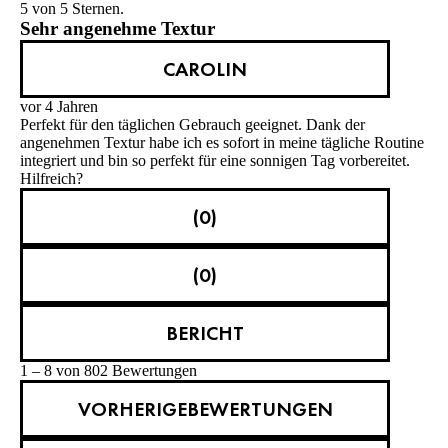
5 von 5 Sternen.
Sehr angenehme Textur
CAROLIN
vor 4 Jahren
Perfekt für den täglichen Gebrauch geeignet. Dank der
angenehmen Textur habe ich es sofort in meine tägliche Routine
integriert und bin so perfekt für eine sonnigen Tag vorbereitet.
Hilfreich?
(0)
(0)
BERICHT
1 – 8 von 802 Bewertungen
VORHERIGEBEWERTUNGEN