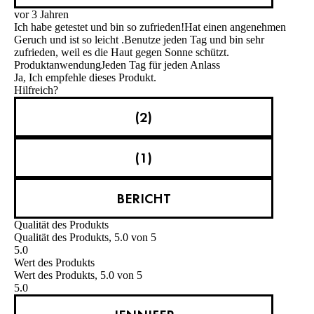
vor 3 Jahren
Ich habe getestet und bin so zufrieden!Hat einen angenehmen
Geruch und ist so leicht .Benutze jeden Tag und bin sehr
zufrieden, weil es die Haut gegen Sonne schützt.
Produktanwendung
Jeden Tag für jeden Anlass
Ja, Ich empfehle dieses Produkt.
Hilfreich?
(2)
(1)
BERICHT
Qualität des Produkts
Qualität des Produkts, 5.0 von 5
5.0
Wert des Produkts
Wert des Produkts, 5.0 von 5
5.0