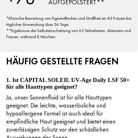
AUFGEPOLSTERT**
*Klinische Bewertung von Pigmentflecken und Straffheit an 43 Frauen bei
täglicher Anwendung über 56 Tage.
**Ergebnisse der Selbsteinschätzung von 63 Teilnehmern, Männern und
Frauen, während 8 Wochen.
HÄUFIG GESTELLTE FRAGEN
1. Ist CAPITAL SOLEIL UV-Age Daily LSF 50+
für alle Hauttypen geeignet?
Ja, unser Sonnenfluid ist für alle Hauttypen
geeignet. Die leichte, wasserlösliche und
hypoallergene Formel ist auch ideal für
empfindliche Haut geeignet und bietet einen
zuverlässigen Schutz vor den schädlichen
Auswirkungen der Sonne.