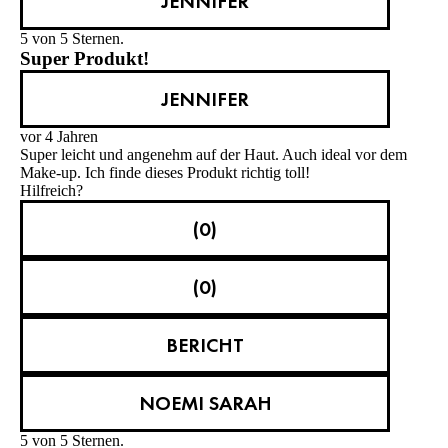
JENNIFER
5 von 5 Sternen.
Super Produkt!
JENNIFER
vor 4 Jahren
Super leicht und angenehm auf der Haut. Auch ideal vor dem
Make-up. Ich finde dieses Produkt richtig toll!
Hilfreich?
(0)
(0)
BERICHT
NOEMI SARAH
5 von 5 Sternen.