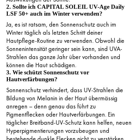
2. Sollte ich CAPITAL SOLEIL UV-Age Daily
LSF 50+ auch im Winter verwenden?
Ja, es ist ratsam, den Sonnenschutz auch im
Winter täglich als letzten Schritt deiner
Hautpflege-Routine zu verwenden. Obwohl die
Sonnenintensität geringer sein kann, sind UVA-
Strahlen das ganze Jahr über vorhanden und
können die Haut schädigen.
3. Wie schützt Sonnenschutz vor
Hautverfärbungen?
Sonnenschutz verhindert, dass UV-Strahlen die
Bildung von Melanin in der Haut übermässig
anregen – denn genau das führt zu
Pigmentflecken oder Hautverfärbungen. Ein
täglicher Breitband-UV-Schutz kann helfen, neuen
Hyperpigmentierungen vorzubeugen und
bestehende dunkle Flecken nicht zu verstärken.