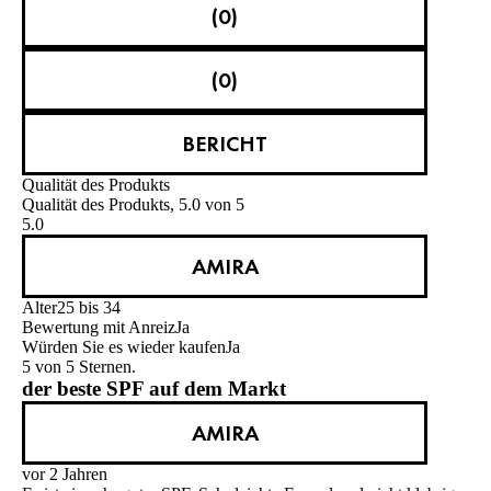
(0)
(0)
BERICHT
Qualität des Produkts
Qualität des Produkts, 5.0 von 5
5.0
AMIRA
Alter
25 bis 34
Bewertung mit Anreiz
Ja
Würden Sie es wieder kaufen
Ja
5 von 5 Sternen.
der beste SPF auf dem Markt
AMIRA
vor 2 Jahren