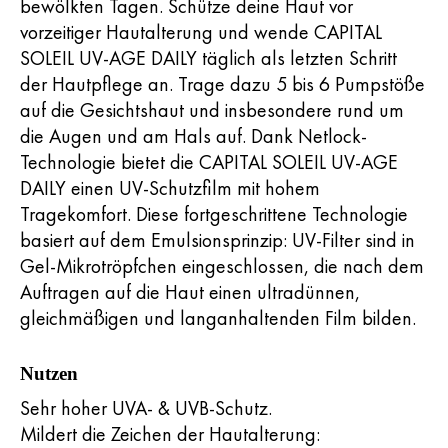
bewölkten Tagen. Schütze deine Haut vor
vorzeitiger Hautalterung und wende CAPITAL
SOLEIL UV-AGE DAILY täglich als letzten Schritt
der Hautpflege an. Trage dazu 5 bis 6 Pumpstöße
auf die Gesichtshaut und insbesondere rund um
die Augen und am Hals auf. Dank Netlock-
Technologie bietet die CAPITAL SOLEIL UV-AGE
DAILY einen UV-Schutzfilm mit hohem
Tragekomfort. Diese fortgeschrittene Technologie
basiert auf dem Emulsionsprinzip: UV-Filter sind in
Gel-Mikrotröpfchen eingeschlossen, die nach dem
Auftragen auf die Haut einen ultradünnen,
gleichmäßigen und langanhaltenden Film bilden.
Nutzen
Sehr hoher UVA- & UVB-Schutz.
Mildert die Zeichen der Hautalterung: