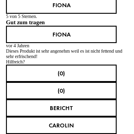
FIONA
5 von 5 Sternen.
Gut zum tragen
FIONA
vor 4 Jahren
Dieses Produkt ist sehr angenehm weil es ist nicht fettend und
sehr erfrischend!
Hilfreich?
(0)
(0)
BERICHT
CAROLIN