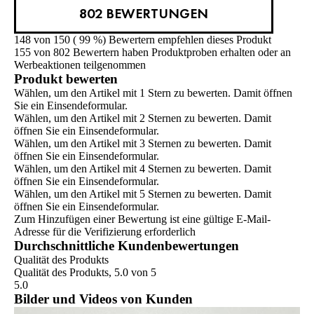
802 BEWERTUNGEN
148 von 150 ( 99 %) Bewertern empfehlen dieses Produkt
155 von 802 Bewertern haben Produktproben erhalten oder an
Werbeaktionen teilgenommen
Produkt bewerten
Wählen, um den Artikel mit 1 Stern zu bewerten. Damit öffnen
Sie ein Einsendeformular.
Wählen, um den Artikel mit 2 Sternen zu bewerten. Damit
öffnen Sie ein Einsendeformular.
Wählen, um den Artikel mit 3 Sternen zu bewerten. Damit
öffnen Sie ein Einsendeformular.
Wählen, um den Artikel mit 4 Sternen zu bewerten. Damit
öffnen Sie ein Einsendeformular.
Wählen, um den Artikel mit 5 Sternen zu bewerten. Damit
öffnen Sie ein Einsendeformular.
Zum Hinzufügen einer Bewertung ist eine gültige E-Mail-
Adresse für die Verifizierung erforderlich
Durchschnittliche Kundenbewertungen
Qualität des Produkts
Qualität des Produkts, 5.0 von 5
5.0
Bilder und Videos von Kunden