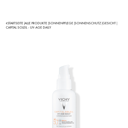
STARTSEITE
ALLE PRODUKTE
SONNENPFLEGE
SONNENSCHUTZ
GESICHT
|
|
|
|
|
CAPITAL SOLEIL - UV-AGE DAILY