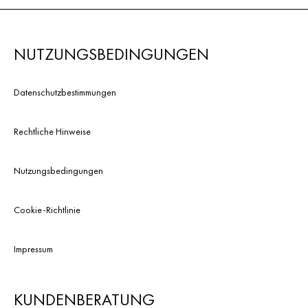
NUTZUNGSBEDINGUNGEN
Datenschutzbestimmungen
Rechtliche Hinweise
Nutzungsbedingungen
Cookie-Richtlinie
Impressum
KUNDENBERATUNG