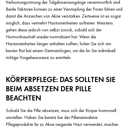
Verhornungsstörung der Talgdrüsenausgänge verantwortlich sind.
Beide Faktoren können zu einer Verstopfung der Poren führen und
damit die Anzeichen von Akne verstärken. Zeitweise ist es sogar
möglich, dass vermehrt Hautunreinheiten auftreten. Meistens
gehen diese jedoch von selbst zurück, sobald sich der
Hormonhaushalt wieder normalisiert hat. Wenn die
Hautunreinheiten länger anhalten sollten, holen Sie sich am
besten Rat bei einem Dermatologen, um die für Sie individuell
richtige Vorgehensweise zu ermitteln.
KÖRPERPFLEGE: DAS SOLLTEN SIE
BEIM ABSETZEN DER PILLE
BEACHTEN
Sobald Sie die Pille absetzen, muss sich der Körper hormonell
umstellen. Haben Sie bereits bei der Pilleneinnahme
Pflegeprodukte für zu Akne neigende Haut verwendet, machen