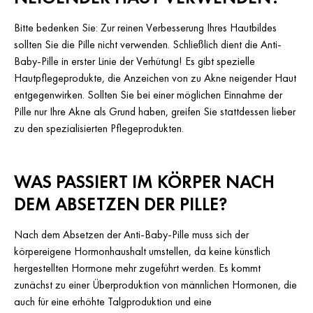
Bitte bedenken Sie: Zur reinen Verbesserung Ihres Hautbildes
sollten Sie die Pille nicht verwenden. Schließlich dient die Anti-
Baby-Pille in erster Linie der Verhütung! Es gibt spezielle
Hautpflegeprodukte, die Anzeichen von zu Akne neigender Haut
entgegenwirken. Sollten Sie bei einer möglichen Einnahme der
Pille nur Ihre Akne als Grund haben, greifen Sie stattdessen lieber
zu den spezialisierten Pflegeprodukten.
WAS PASSIERT IM KÖRPER NACH
DEM ABSETZEN DER PILLE?
Nach dem Absetzen der Anti-Baby-Pille muss sich der
körpereigene Hormonhaushalt umstellen, da keine künstlich
hergestellten Hormone mehr zugeführt werden. Es kommt
zunächst zu einer Überproduktion von männlichen Hormonen, die
auch für eine erhöhte Talgproduktion und eine