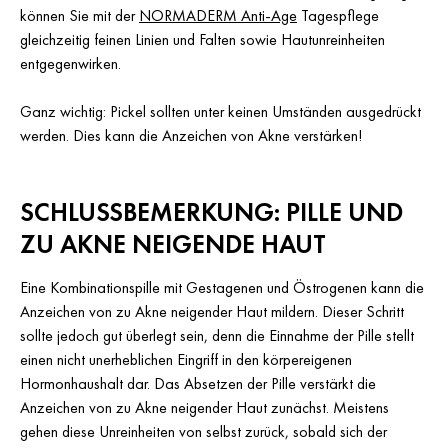
können Sie mit der
NORMADERM Anti-Age
Tagespflege
gleichzeitig feinen Linien und Falten sowie Hautunreinheiten
entgegenwirken.
Ganz wichtig: Pickel sollten unter keinen Umständen ausgedrückt
werden. Dies kann die Anzeichen von Akne verstärken!
SCHLUSSBEMERKUNG: PILLE UND
ZU AKNE NEIGENDE HAUT
Eine Kombinationspille mit Gestagenen und Östrogenen kann die
Anzeichen von zu Akne neigender Haut mildern. Dieser Schritt
sollte jedoch gut überlegt sein, denn die Einnahme der Pille stellt
einen nicht unerheblichen Eingriff in den körpereigenen
Hormonhaushalt dar. Das Absetzen der Pille verstärkt die
Anzeichen von zu Akne neigender Haut zunächst. Meistens
gehen diese Unreinheiten von selbst zurück, sobald sich der