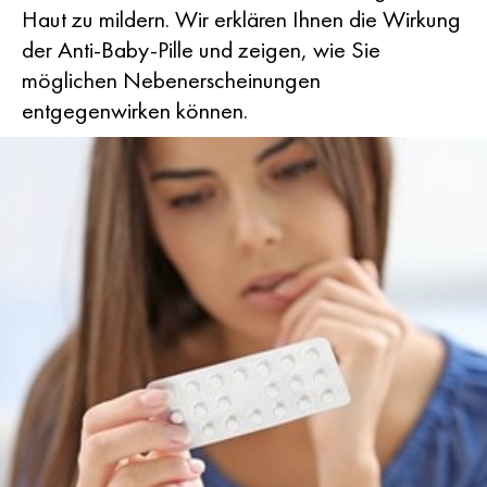
Haut zu mildern. Wir erklären Ihnen die Wirkung
der Anti-Baby-Pille und zeigen, wie Sie
möglichen Nebenerscheinungen
entgegenwirken können.