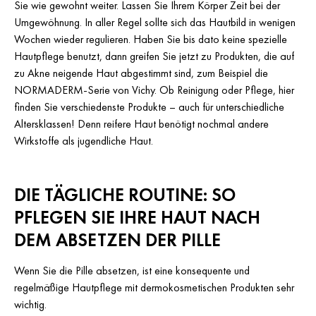
Sie wie gewohnt weiter. Lassen Sie Ihrem Körper Zeit bei der
Umgewöhnung. In aller Regel sollte sich das Hautbild in wenigen
Wochen wieder regulieren. Haben Sie bis dato keine spezielle
Hautpflege benutzt, dann greifen Sie jetzt zu Produkten, die auf
zu Akne neigende Haut abgestimmt sind, zum Beispiel die
NORMADERM-Serie von Vichy. Ob Reinigung oder Pflege, hier
finden Sie verschiedenste Produkte – auch für unterschiedliche
Altersklassen! Denn reifere Haut benötigt nochmal andere
Wirkstoffe als jugendliche Haut.
DIE TÄGLICHE ROUTINE: SO
PFLEGEN SIE IHRE HAUT NACH
DEM ABSETZEN DER PILLE
Wenn Sie die Pille absetzen, ist eine konsequente und
regelmäßige Hautpflege mit dermokosmetischen Produkten sehr
wichtig.