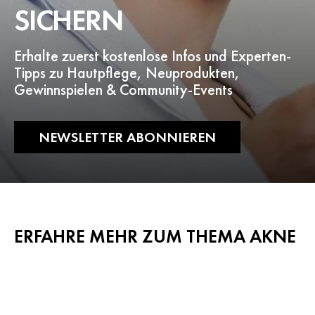
SICHERN
Erhalte zuerst kostenlose Infos und Experten-
Tipps zu Hautpflege, Neuprodukten,
Gewinnspielen & Community-Events
NEWSLETTER ABONNIEREN
ERFAHRE MEHR ZUM THEMA AKNE