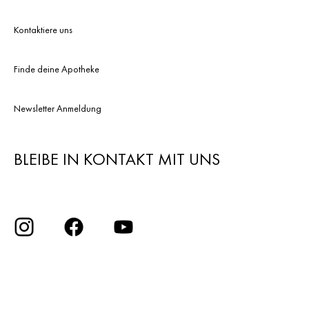
Kontaktiere uns
Finde deine Apotheke
Newsletter Anmeldung
BLEIBE IN KONTAKT MIT UNS