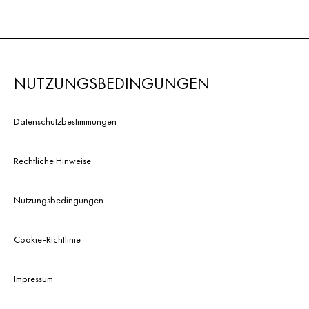
NUTZUNGSBEDINGUNGEN
Datenschutzbestimmungen
Rechtliche Hinweise
Nutzungsbedingungen
Cookie-Richtlinie
Impressum