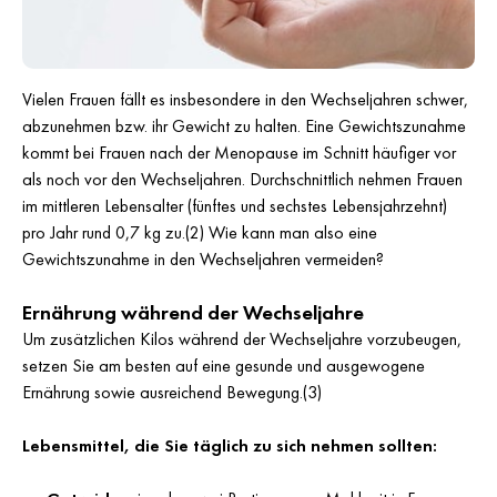
Vielen Frauen fällt es insbesondere in den Wechseljahren schwer,
abzunehmen bzw. ihr Gewicht zu halten. Eine Gewichtszunahme
kommt bei Frauen nach der Menopause im Schnitt häufiger vor
als noch vor den Wechseljahren. Durchschnittlich nehmen Frauen
im mittleren Lebensalter (fünftes und sechstes Lebensjahrzehnt)
pro Jahr rund 0,7 kg zu.(2) Wie kann man also eine
Gewichtszunahme in den Wechseljahren vermeiden?
Ernährung während der Wechseljahre
Um zusätzlichen Kilos während der Wechseljahre vorzubeugen,
setzen Sie am besten auf eine gesunde und ausgewogene
Ernährung sowie ausreichend Bewegung.(3)
Lebensmittel, die Sie täglich zu sich nehmen sollten: