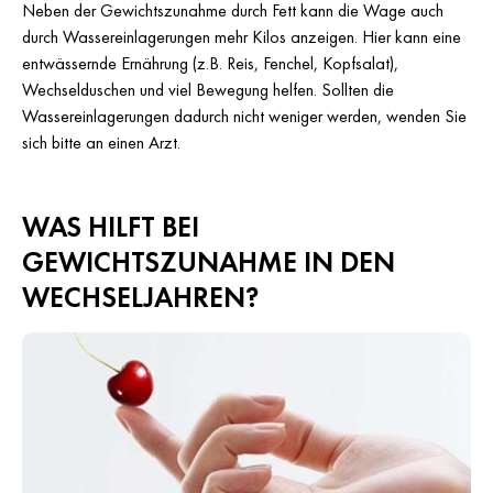
Neben der Gewichtszunahme durch Fett kann die Wage auch
durch Wassereinlagerungen mehr Kilos anzeigen. Hier kann eine
entwässernde Ernährung (z.B. Reis, Fenchel, Kopfsalat),
Wechselduschen und viel Bewegung helfen. Sollten die
Wassereinlagerungen dadurch nicht weniger werden, wenden Sie
sich bitte an einen Arzt.
WAS HILFT BEI
GEWICHTSZUNAHME IN DEN
WECHSELJAHREN?