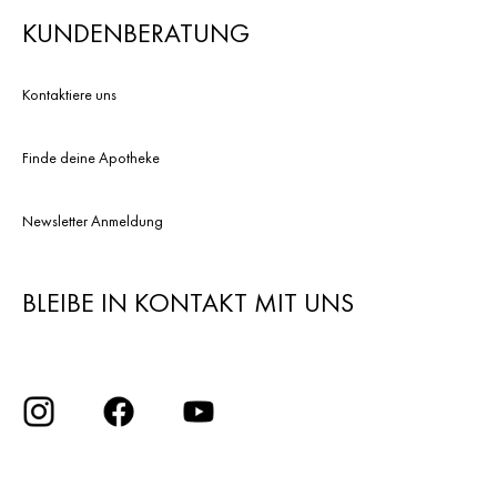
KUNDENBERATUNG
Kontaktiere uns
Finde deine Apotheke
Newsletter Anmeldung
BLEIBE IN KONTAKT MIT UNS