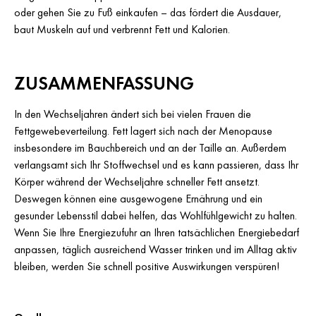
oder gehen Sie zu Fuß einkaufen – das fördert die Ausdauer,
baut Muskeln auf und verbrennt Fett und Kalorien.
ZUSAMMENFASSUNG
In den Wechseljahren ändert sich bei vielen Frauen die
Fettgewebeverteilung. Fett lagert sich nach der Menopause
insbesondere im Bauchbereich und an der Taille an. Außerdem
verlangsamt sich Ihr Stoffwechsel und es kann passieren, dass Ihr
Körper während der Wechseljahre schneller Fett ansetzt.
Deswegen können eine ausgewogene Ernährung und ein
gesunder Lebensstil dabei helfen, das Wohlfühlgewicht zu halten.
Wenn Sie Ihre Energiezufuhr an Ihren tatsächlichen Energiebedarf
anpassen, täglich ausreichend Wasser trinken und im Alltag aktiv
bleiben, werden Sie schnell positive Auswirkungen verspüren!