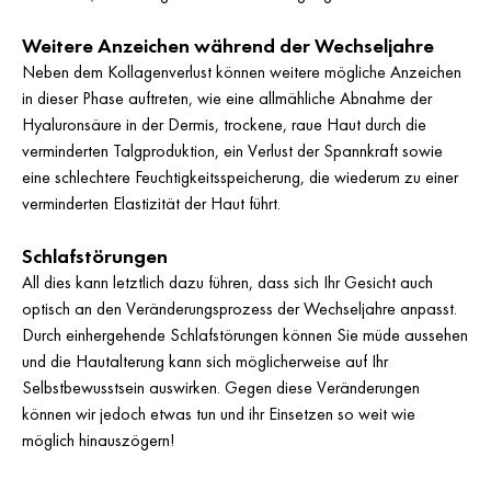
Weitere Anzeichen während der Wechseljahre
Neben dem Kollagenverlust können weitere mögliche Anzeichen
in dieser Phase auftreten, wie eine allmähliche Abnahme der
Hyaluronsäure in der Dermis, trockene, raue Haut durch die
verminderten Talgproduktion, ein Verlust der Spannkraft sowie
eine schlechtere Feuchtigkeitsspeicherung, die wiederum zu einer
verminderten Elastizität der Haut führt.
Schlafstörungen
All dies kann letztlich dazu führen, dass sich Ihr Gesicht auch
optisch an den Veränderungsprozess der Wechseljahre anpasst.
Durch einhergehende Schlafstörungen können Sie müde aussehen
und die Hautalterung kann sich möglicherweise auf Ihr
Selbstbewusstsein auswirken. Gegen diese Veränderungen
können wir jedoch etwas tun und ihr Einsetzen so weit wie
möglich hinauszögern!