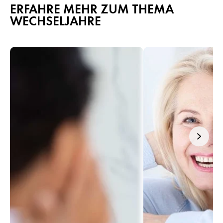
ERFAHRE MEHR ZUM THEMA
WECHSELJAHRE