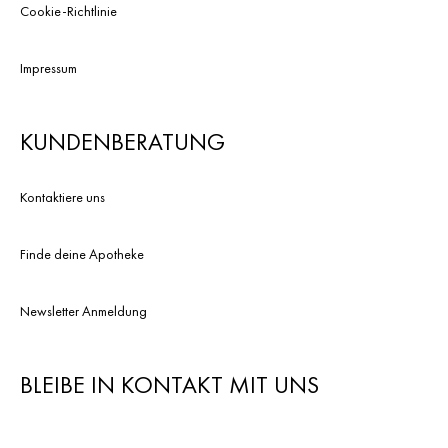
Cookie-Richtlinie
Impressum
KUNDENBERATUNG
Kontaktiere uns
Finde deine Apotheke
Newsletter Anmeldung
BLEIBE IN KONTAKT MIT UNS