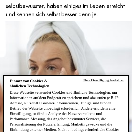
selbstbewusster, haben einiges im Leben erreicht
und kennen sich selbst besser denn je.
Ohne Einwilligung fortfahren
Einsatz von Cookies &
ähnlichen Technologien
Diese Webseite verwendet Cookies und ähnliche Technologien, um
Informationen auf dem Endgerät zu speichern und abzurufen (z.B. IP-
Adresse, Nutzer-ID, Browser-Informationen). Einige sind für den
Betrieb der Webseite unbedingt erforderlich. Andere erfordern eine
Einwilligung, so für die Analyse des Nutzerverhaltens und
Performance-Messung, das Angebot bestimmter Services, die
Personalisierung der Nutzererfahrung, Marketingzwecke und die
Einbindung externer Medien. Nicht unbedingt erforderliche Cookies