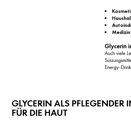
Kosmeti
Haushal
Autoind
Medizin
Glycerin 
Auch viele Le
Süssungsmitte
Energy-Drinks
GLYCERIN ALS PFLEGENDER 
FÜR DIE HAUT