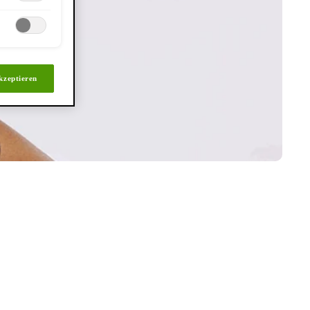
kzeptieren