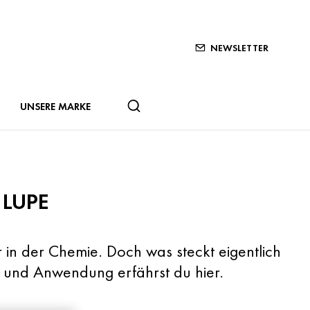
NEWSLETTER
UNSERE MARKE
 LUPE
r in der Chemie. Doch was steckt eigentlich
ng und Anwendung erfährst du hier.