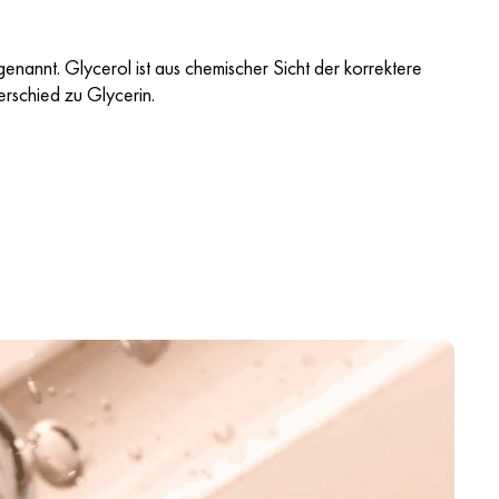
nannt. Glycerol ist aus chemischer Sicht der korrektere
erschied zu Glycerin.