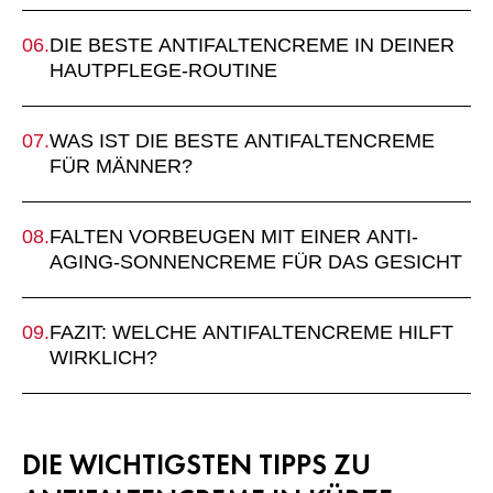
DIE BESTE ANTIFALTENCREME IN DEINER
HAUTPFLEGE-ROUTINE
WAS IST DIE BESTE ANTIFALTENCREME
FÜR MÄNNER?
FALTEN VORBEUGEN MIT EINER ANTI-
AGING-SONNENCREME FÜR DAS GESICHT
FAZIT: WELCHE ANTIFALTENCREME HILFT
WIRKLICH?
DIE WICHTIGSTEN TIPPS ZU