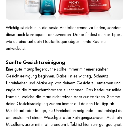
Wichtig ist nicht nur, die beste Antifaltencreme zu finden, sondern
diese auch konsequent anzuwenden. Daher findest du hier Tipps,
wie du eine auf dein Hautanliegen abgestimmte Routine
entwickelst.
Sanfte Gesichtsreinigung
Eine gute Hautpflegeroutine sollte immer mit einer sanften
Gesichtsreinigung
beginnen. Dabei ist es wichtig, Schmutz,
Unreinheiten und Make-up von deinem Gesicht zu entfernen und
zugleich die Hautschutzbarriere zu schonen. Das bedeutet: milde
Formeln, welche die Haut nicht reizen oder austrocknen. Stimme
deine Gesichtsreinigung zudem immer auf deinen Hauttyp ab.
Mischhaut oder fettige, zu Unreinheiten neigende Haut reinigst du
am besten mit einem Waschgel oder Reinigungsschaum. Auch ein
Mizellenwasser mit mattierendem Effekt ist hier sehr gut geeignet.