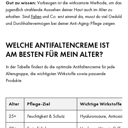
Gut zu wissen:
Vorbeugen ist die wirksamste Methode, um das
jugendlich strahlende Aussehen deiner Haut auch im Alter zu
erhalten. Sind
Falten
und Co. erst einmal da, musst du viel Geduld
und Durchhaltevermögen bei deiner Anti-Aging-Pflege zeigen.
WELCHE ANTIFALTENCREME IST
AM BESTEN FÜR MEIN ALTER?
In der Tabelle findest du die optimale Antifaltencreme für jede
Altersgruppe, die wichtigsten Wirkstoffe sowie passende
Produkte:
Alter
Pflege-Ziel
Wichtige Wirkstoffe
25+
Feuchtigkeit & Schutz
Hyaluronsäure, Antioxidan