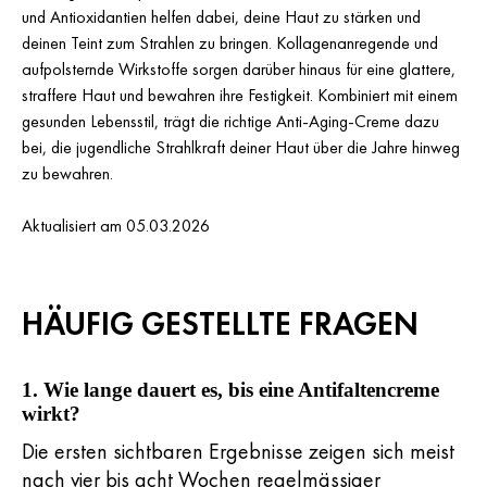
und Antioxidantien helfen dabei, deine Haut zu stärken und
deinen Teint zum Strahlen zu bringen. Kollagenanregende und
aufpolsternde Wirkstoffe sorgen darüber hinaus für eine glattere,
straffere Haut und bewahren ihre Festigkeit. Kombiniert mit einem
gesunden Lebensstil, trägt die richtige Anti-Aging-Creme dazu
bei, die jugendliche Strahlkraft deiner Haut über die Jahre hinweg
zu bewahren.
Aktualisiert am 05.03.2026
HÄUFIG GESTELLTE FRAGEN
1. Wie lange dauert es, bis eine Antifaltencreme
wirkt?
Die ersten sichtbaren Ergebnisse zeigen sich meist
nach vier bis acht Wochen regelmässiger