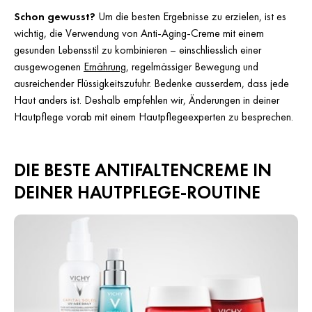
Schon gewusst?
Um die besten Ergebnisse zu erzielen, ist es
wichtig, die Verwendung von Anti-Aging-Creme mit einem
gesunden Lebensstil zu kombinieren – einschliesslich einer
ausgewogenen
Ernährung
, regelmässiger Bewegung und
ausreichender Flüssigkeitszufuhr. Bedenke ausserdem, dass jede
Haut anders ist. Deshalb empfehlen wir, Änderungen in deiner
Hautpflege vorab mit einem Hautpflegeexperten zu besprechen.
DIE BESTE ANTIFALTENCREME IN
DEINER HAUTPFLEGE-ROUTINE