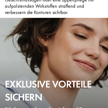
aufpolsternden Wirkstoffen straffend und
verbessern die Konturen sichtbar.
EXKLUSIVE VORTEILE
SICHERN