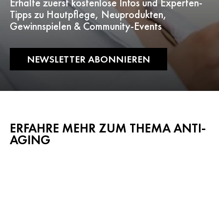
Erhalte zuerst kostenlose Infos und Experten-
Tipps zu Hautpflege, Neuprodukten,
Gewinnspielen & Community-Events
NEWSLETTER ABONNIEREN
ERFAHRE MEHR ZUM THEMA ANTI-
AGING