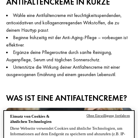
ANTIFALTENCREME IN KÜRZE
Wähle eine Antifaltencreme mit feuchtigkeitsspendenden,
antioxidativen und kollagenanregenden Wirkstoffen, die zu
deinem Hauttyp passt.
Beginne frühzeitig mit der Anti-Aging-Pflege – vorbeugen ist
effektiver.
Ergänze deine Pflegeroutine durch sanfte Reinigung,
Augenpflege, Serum und täglichen Sonnenschutz.
Unterstütze die Wirkung deiner Antifaltencreme mit einer
ausgewogenen Ernährung und einem gesunden Lebensstil.
WAS IST EINE ANTIFALTENCREME?
Ohne Einwilligung fortfahren
Einsatz von Cookies &
ähnlichen Technologien
Diese Webseite verwendet Cookies und ähnliche Technologien, um
Informationen auf dem Endgerät zu speichern und abzurufen (z.B. IP-