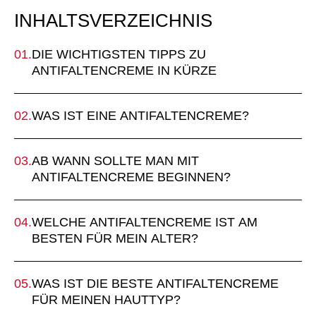
INHALTSVERZEICHNIS
DIE WICHTIGSTEN TIPPS ZU
ANTIFALTENCREME IN KÜRZE
WAS IST EINE ANTIFALTENCREME?
AB WANN SOLLTE MAN MIT
ANTIFALTENCREME BEGINNEN?
WELCHE ANTIFALTENCREME IST AM
BESTEN FÜR MEIN ALTER?
WAS IST DIE BESTE ANTIFALTENCREME
FÜR MEINEN HAUTTYP?